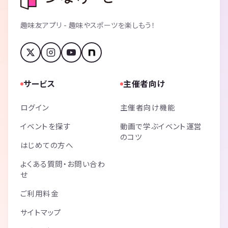
趣味友アプリ - 趣味やスポーツを楽しもう！
サービス
主催者向け
ログイン
主催者向け機能
イベントを探す
動画で学ぶイベント運営
のコツ
はじめての方へ
よくある質問・お問い合わ
せ
ご利用料金
サイトマップ