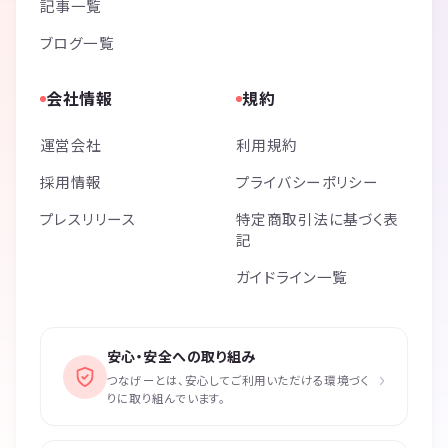
記事一覧
ブログ一覧
会社情報
規約
運営会社
利用規約
採用情報
プライバシーポリシー
プレスリリース
特定商取引法に基づく表
記
ガイドライン一覧
安心・安全への取り組み
›
つなげーとは、安心してご利用いただける環境づく
りに取り組んでいます。