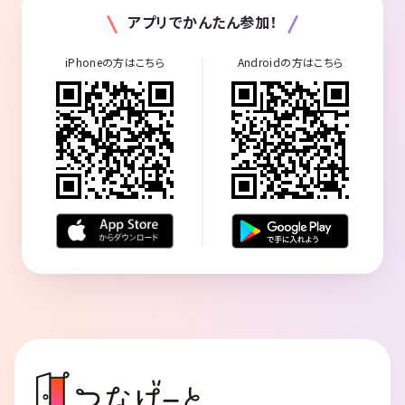
アプリでかんたん参加！
iPhoneの方はこちら
Androidの方はこちら