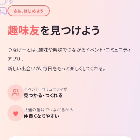
✧
✦
さあ、はじめよう
趣味友
を見つけよう
つなげーとは、趣味や興味でつながるイベント・コミュニティ
アプリ。
新しい出会いが、毎日をもっと楽しくしてくれる。
イベント・コミュニティが
見つかる・つくれる
共通の趣味でつながるから
仲良くなりやすい