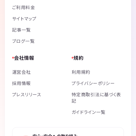
ご利用料金
サイトマップ
記事一覧
ブログ一覧
会社情報
規約
運営会社
利用規約
採用情報
プライバシーポリシー
プレスリリース
特定商取引法に基づく表
記
ガイドライン一覧
安心・安全への取り組み