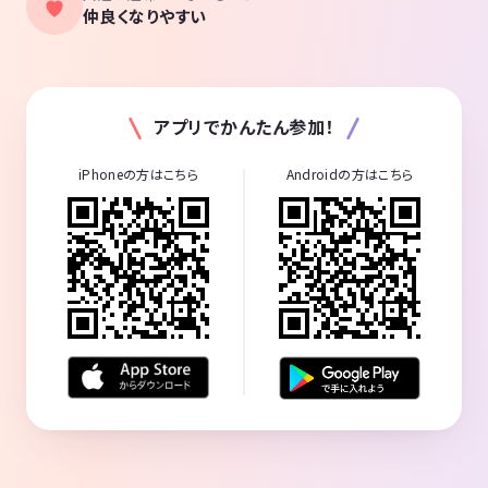
仲良くなりやすい
アプリでかんたん参加！
iPhoneの方はこちら
Androidの方はこちら