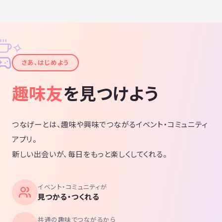
✧
✦
さあ、はじめよう
趣味友
を見つけよう
つなげーとは、趣味や興味でつながるイベント・コミュニティ
アプリ。
新しい出会いが、毎日をもっと楽しくしてくれる。
イベント・コミュニティが
見つかる・つくれる
共通の趣味でつながるから