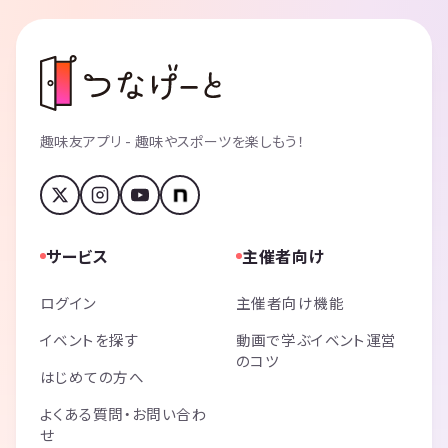
趣味友アプリ - 趣味やスポーツを楽しもう！
サービス
主催者向け
ログイン
主催者向け機能
イベントを探す
動画で学ぶイベント運営
のコツ
はじめての方へ
よくある質問・お問い合わ
せ