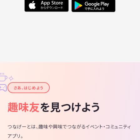
✧
✦
さあ、はじめよう
趣味友
を見つけよう
つなげーとは、趣味や興味でつながるイベント・コミュニティ
アプリ。