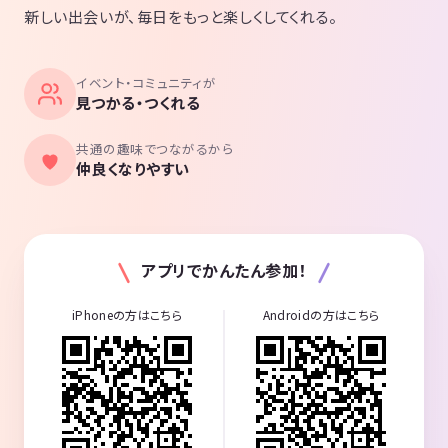
新しい出会いが、毎日をもっと楽しくしてくれる。
イベント・コミュニティが
見つかる・つくれる
共通の趣味でつながるから
仲良くなりやすい
アプリでかんたん参加！
iPhoneの方はこちら
Androidの方はこちら