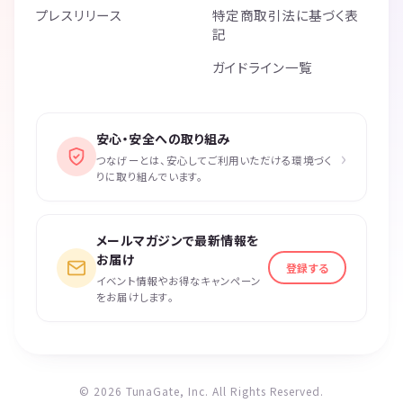
プレスリリース
特定商取引法に基づく表
記
ガイドライン一覧
安心・安全への取り組み
›
つなげーとは、安心してご利用いただける環境づく
りに取り組んでいます。
メールマガジンで最新情報を
お届け
登録する
イベント情報やお得なキャンペーン
をお届けします。
© 2026 TunaGate, Inc. All Rights Reserved.