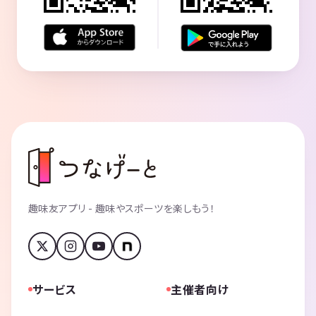
趣味友アプリ - 趣味やスポーツを楽しもう！
サービス
主催者向け