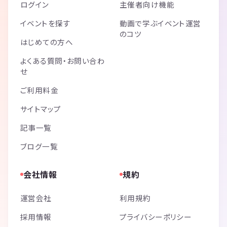
ログイン
主催者向け機能
イベントを探す
動画で学ぶイベント運営
のコツ
はじめての方へ
よくある質問・お問い合わ
せ
ご利用料金
サイトマップ
記事一覧
ブログ一覧
会社情報
規約
運営会社
利用規約
採用情報
プライバシーポリシー