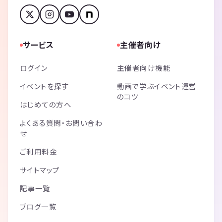
サービス
主催者向け
ログイン
主催者向け機能
イベントを探す
動画で学ぶイベント運営
のコツ
はじめての方へ
よくある質問・お問い合わ
せ
ご利用料金
サイトマップ
記事一覧
ブログ一覧