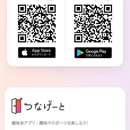
趣味友アプリ - 趣味やスポーツを楽しもう！