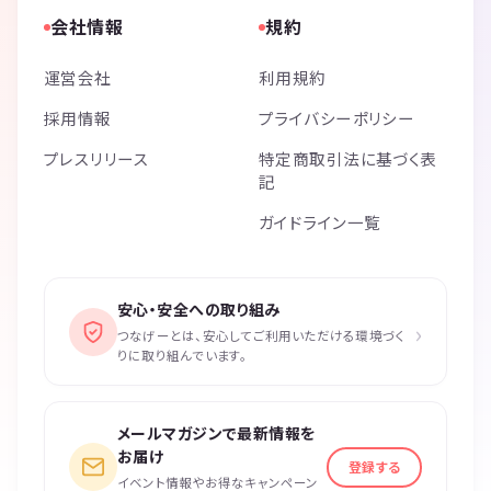
会社情報
規約
運営会社
利用規約
採用情報
プライバシーポリシー
プレスリリース
特定商取引法に基づく表
記
ガイドライン一覧
安心・安全への取り組み
›
つなげーとは、安心してご利用いただける環境づく
りに取り組んでいます。
メールマガジンで最新情報を
お届け
登録する
イベント情報やお得なキャンペーン