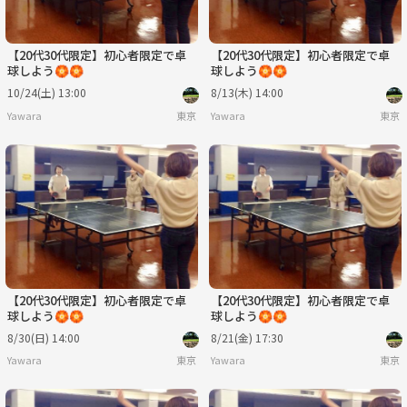
【20代30代限定】初心者限定で卓
【20代30代限定】初心者限定で卓
球しよう🏵️🏵️
球しよう🏵️🏵️
10/24(土) 13:00
8/13(木) 14:00
Yawara
東京
Yawara
東京
【20代30代限定】初心者限定で卓
【20代30代限定】初心者限定で卓
球しよう🏵️🏵️
球しよう🏵️🏵️
8/30(日) 14:00
8/21(金) 17:30
Yawara
東京
Yawara
東京