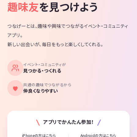
趣味友
を見つけよう
つなげーとは、趣味や興味でつながるイベント・コミュニティ
アプリ。
新しい出会いが、毎日をもっと楽しくしてくれる。
イベント・コミュニティが
見つかる・つくれる
共通の趣味でつながるから
仲良くなりやすい
アプリでかんたん参加！
iPhoneの方はこちら
Androidの方はこちら