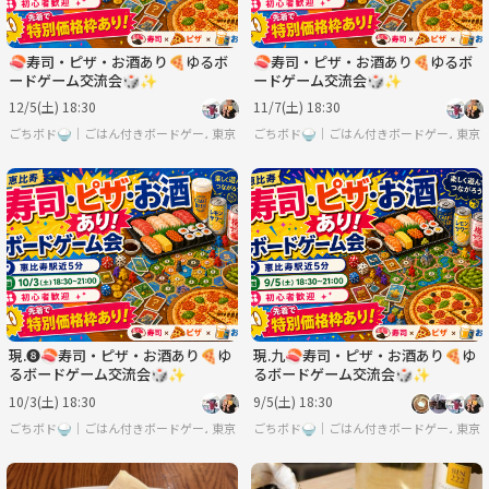
🍣寿司・ピザ・お酒あり🍕ゆるボ
🍣寿司・ピザ・お酒あり🍕ゆるボ
ードゲーム交流会🎲✨
ードゲーム交流会🎲✨
12/5(土) 18:30
11/7(土) 18:30
ごちボド🍚｜ごはん付きボードゲーム会🎲
東京
ごちボド🍚｜ごはん付きボードゲーム会🎲
東京
現.❽🍣寿司・ピザ・お酒あり🍕ゆ
現.九🍣寿司・ピザ・お酒あり🍕ゆ
るボードゲーム交流会🎲✨
るボードゲーム交流会🎲✨
10/3(土) 18:30
9/5(土) 18:30
ごちボド🍚｜ごはん付きボードゲーム会🎲
東京
ごちボド🍚｜ごはん付きボードゲーム会🎲
東京