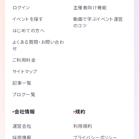
ログイン
主催者向け機能
イベントを探す
動画で学ぶイベント運営
のコツ
はじめての方へ
よくある質問・お問い合わ
せ
ご利用料金
サイトマップ
記事一覧
ブログ一覧
会社情報
規約
運営会社
利用規約
採用情報
プライバシーポリシー