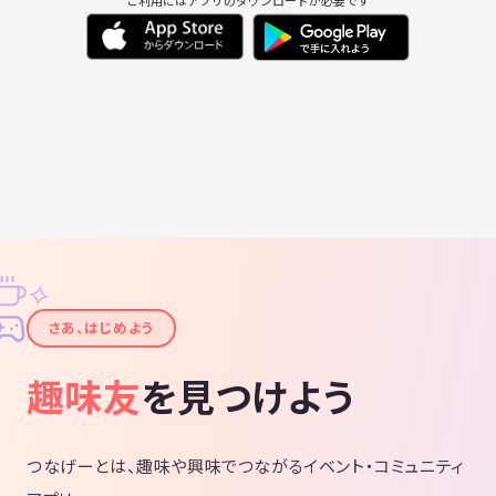
✧
✦
さあ、はじめよう
趣味友
を見つけよう
つなげーとは、趣味や興味でつながるイベント・コミュニティ