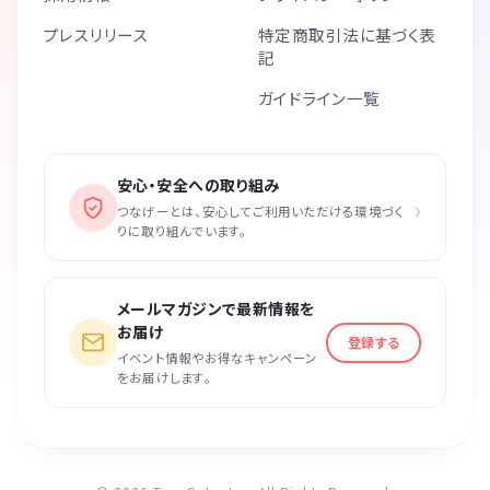
プレスリリース
特定商取引法に基づく表
記
ガイドライン一覧
安心・安全への取り組み
›
つなげーとは、安心してご利用いただける環境づく
りに取り組んでいます。
メールマガジンで最新情報を
お届け
登録する
イベント情報やお得なキャンペーン
をお届けします。