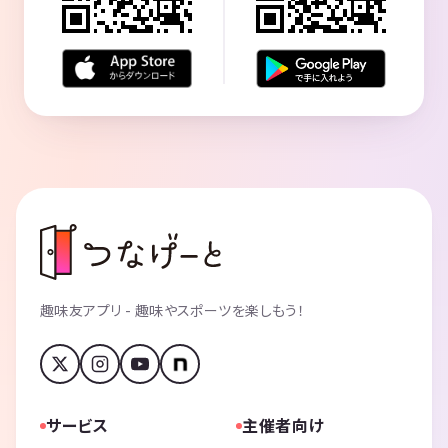
趣味友アプリ - 趣味やスポーツを楽しもう！
サービス
主催者向け