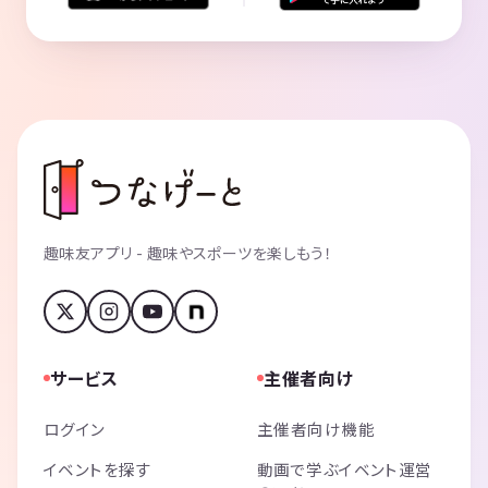
趣味友アプリ - 趣味やスポーツを楽しもう！
サービス
主催者向け
ログイン
主催者向け機能
イベントを探す
動画で学ぶイベント運営