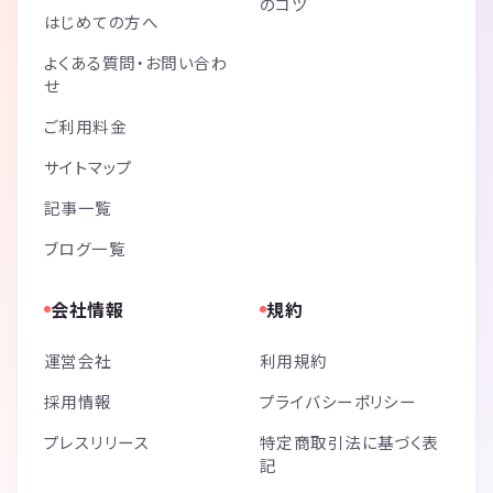
のコツ
はじめての方へ
よくある質問・お問い合わ
せ
ご利用料金
サイトマップ
記事一覧
ブログ一覧
会社情報
規約
運営会社
利用規約
採用情報
プライバシーポリシー
プレスリリース
特定商取引法に基づく表
記