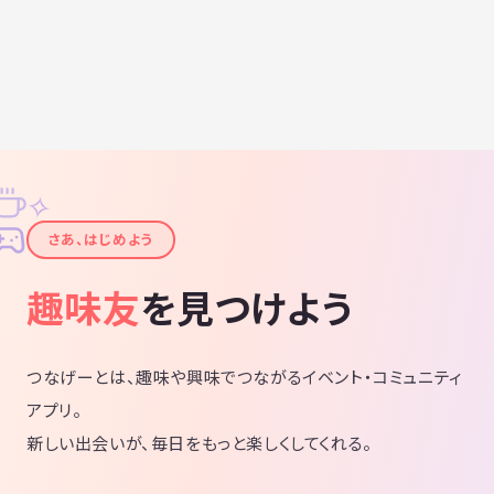
✧
✦
さあ、はじめよう
趣味友
を見つけよう
つなげーとは、趣味や興味でつながるイベント・コミュニティ
アプリ。
新しい出会いが、毎日をもっと楽しくしてくれる。