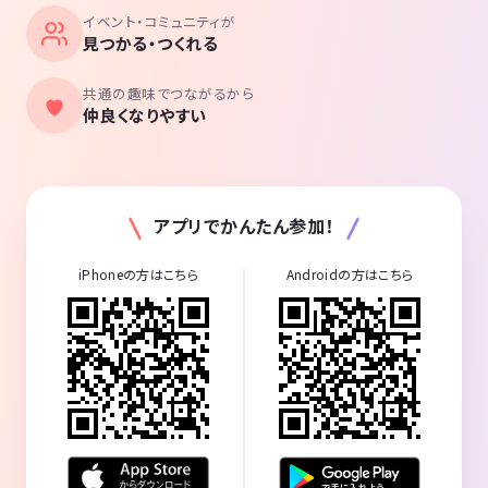
イベント・コミュニティが
見つかる・つくれる
共通の趣味でつながるから
仲良くなりやすい
アプリでかんたん参加！
iPhoneの方はこちら
Androidの方はこちら