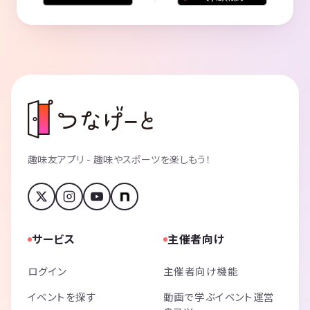
趣味友アプリ - 趣味やスポーツを楽しもう！
サービス
主催者向け
ログイン
主催者向け機能
イベントを探す
動画で学ぶイベント運営