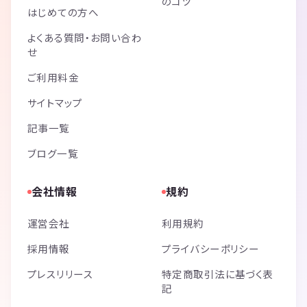
のコツ
はじめての方へ
よくある質問・お問い合わ
せ
ご利用料金
サイトマップ
記事一覧
ブログ一覧
会社情報
規約
運営会社
利用規約
採用情報
プライバシーポリシー
プレスリリース
特定商取引法に基づく表
記