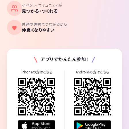
イベント・コミュニティが
見つかる・つくれる
共通の趣味でつながるから
仲良くなりやすい
アプリでかんたん参加！
iPhoneの方はこちら
Androidの方はこちら