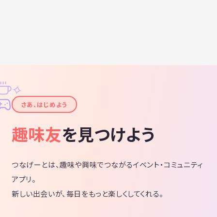
✧
✦
さあ、はじめよう
趣味友
を見つけよう
つなげーとは、趣味や興味でつながるイベント・コミュニティ
アプリ。
新しい出会いが、毎日をもっと楽しくしてくれる。