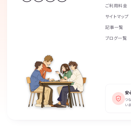
ご利用料金
サイトマップ
記事一覧
ブログ一覧
安
つ
いま