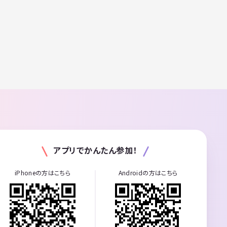
アプリでかんたん参加！
iPhoneの方はこちら
Androidの方はこちら