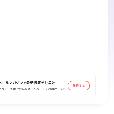
メールマガジンで最新情報をお届け
登録する
イベント情報やお得なキャンペーンをお届けします。