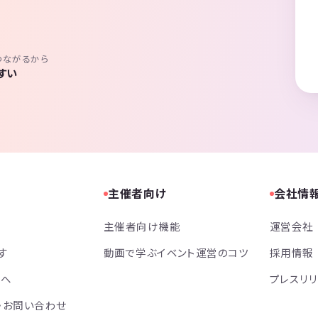
つながるから
すい
主催者向け
会社情
主催者向け機能
運営会社
す
動画で学ぶイベント運営のコツ
採用情報
方へ
プレスリ
・お問い合わせ