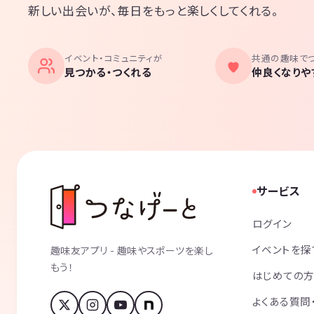
新しい出会いが、毎日をもっと楽しくしてくれる。
イベント・コミュニティが
共通の趣味で
見つかる・つくれる
仲良くなりや
サービス
ログイン
イベントを探
趣味友アプリ - 趣味やスポーツを楽し
もう！
はじめての
よくある質問