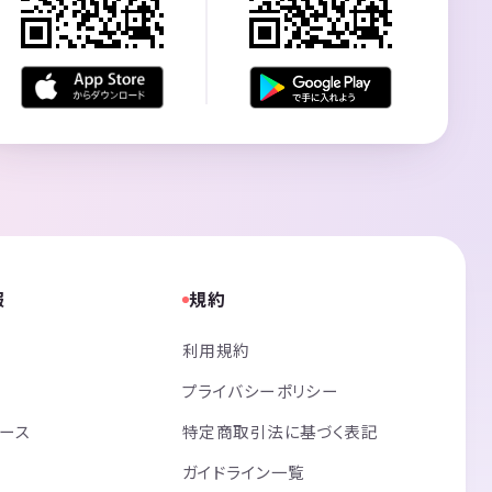
報
規約
利用規約
プライバシーポリシー
リース
特定商取引法に基づく表記
ガイドライン一覧