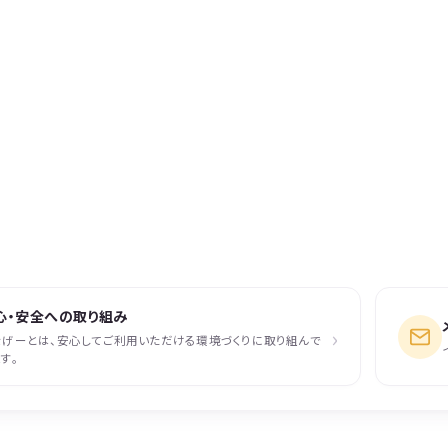
心・安全への取り組み
›
なげーとは、安心してご利用いただける環境づくりに取り組んで
す。