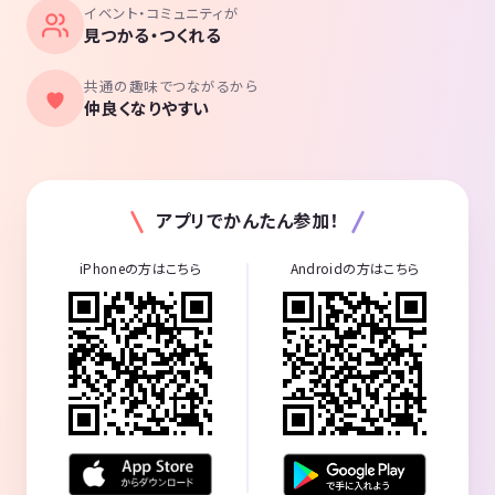
イベント・コミュニティが
見つかる・つくれる
共通の趣味でつながるから
仲良くなりやすい
アプリでかんたん参加！
iPhoneの方はこちら
Androidの方はこちら