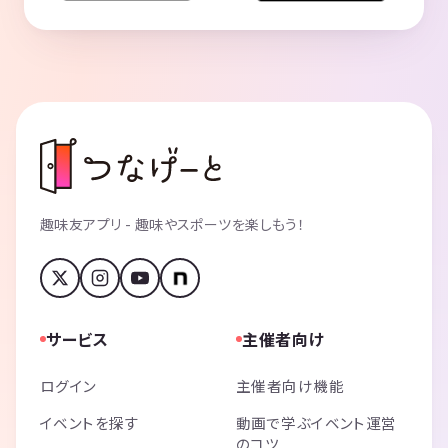
趣味友アプリ - 趣味やスポーツを楽しもう！
サービス
主催者向け
ログイン
主催者向け機能
イベントを探す
動画で学ぶイベント運営
のコツ