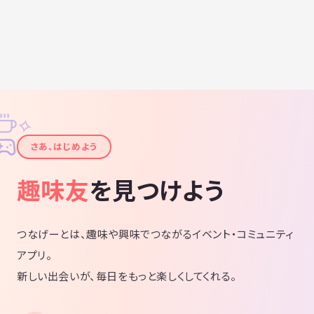
✧
✦
さあ、はじめよう
趣味友
を見つけよう
つなげーとは、趣味や興味でつながるイベント・コミュニティ
アプリ。
新しい出会いが、毎日をもっと楽しくしてくれる。