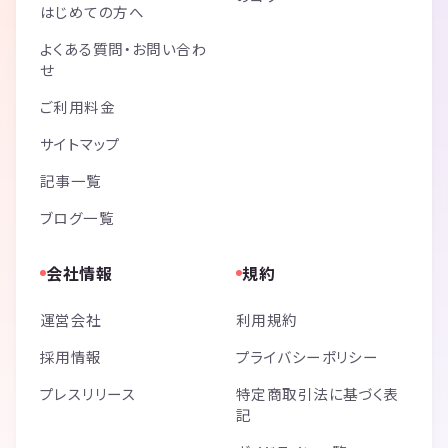
はじめての方へ
よくある質問・お問い合わ
せ
ご利用料金
サイトマップ
記事一覧
ブログ一覧
会社情報
規約
運営会社
利用規約
採用情報
プライバシーポリシー
プレスリリース
特定商取引法に基づく表
記