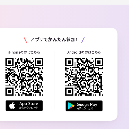
アプリでかんたん参加！
iPhoneの方はこちら
Androidの方はこちら