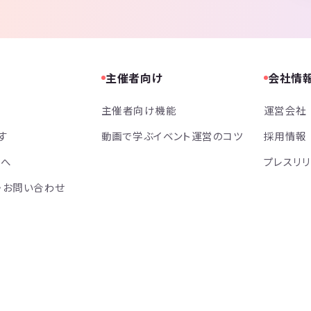
主催者向け
会社情
主催者向け機能
運営会社
す
動画で学ぶイベント運営のコツ
採用情報
方へ
プレスリ
・お問い合わせ