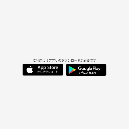
ご利用にはアプリのダウンロードが必要です