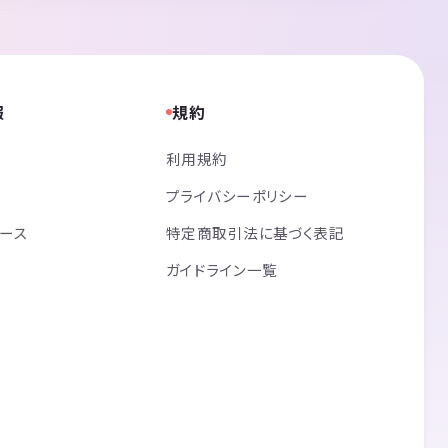
報
規約
利用規約
プライバシーポリシー
リース
特定商取引法に基づく表記
ガイドライン一覧