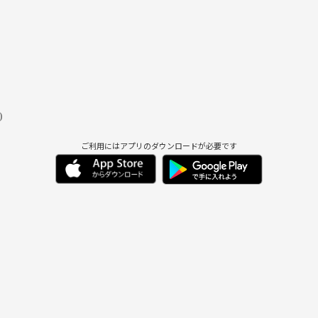
)
ご利用にはアプリのダウンロードが必要です