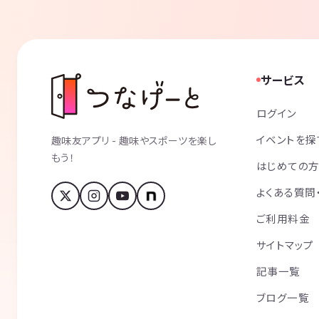
サービス
ログイン
イベントを探
趣味友アプリ - 趣味やスポーツを楽し
もう！
はじめての
よくある質問
ご利用料金
サイトマップ
記事一覧
ブログ一覧