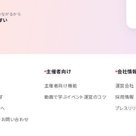
つながるから
すい
主催者向け
会社情
主催者向け機能
運営会社
す
動画で学ぶイベント運営のコツ
採用情報
方へ
プレスリ
・お問い合わせ