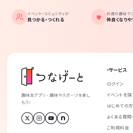
イベント・コミュニティが
共通の趣味で
見つかる・つくれる
仲良くなりや
サービス
ログイン
イベントを探
趣味友アプリ - 趣味やスポーツを楽し
もう！
はじめての
よくある質問
ご利用料金