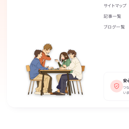
サイトマップ
記事一覧
ブログ一覧
安
つ
いま