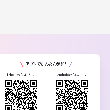
アプリでかんたん参加！
iPhoneの方はこちら
Androidの方はこちら