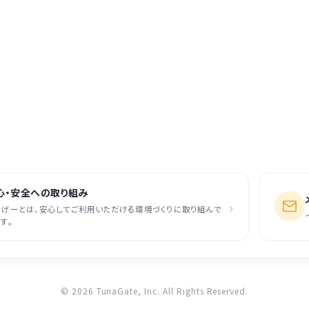
心・安全への取り組み
›
なげーとは、安心してご利用いただける環境づくりに取り組んで
す。
© 2026 TunaGate, Inc. All Rights Reserved.