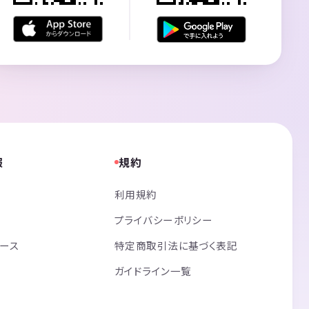
報
規約
利用規約
プライバシーポリシー
リース
特定商取引法に基づく表記
ガイドライン一覧