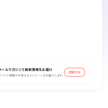
メールマガジンで最新情報をお届け
登録する
イベント情報やお得なキャンペーンをお届けします。