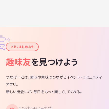
✧
✦
さあ、はじめよう
趣味友
を見つけよう
つなげーとは、趣味や興味でつながるイベント・コミュニティ
アプリ。
新しい出会いが、毎日をもっと楽しくしてくれる。
イベント・コミュニティが