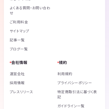
よくある質問・お問い合わ
せ
ご利用料金
サイトマップ
記事一覧
ブログ一覧
会社情報
規約
運営会社
利用規約
採用情報
プライバシーポリシー
プレスリリース
特定商取引法に基づく表
記
ガイドライン一覧