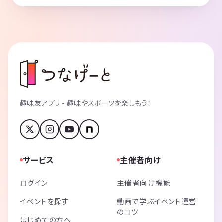
趣味友アプリ - 趣味やスポーツを楽しもう！
サービス
主催者向け
ログイン
主催者向け機能
イベントを探す
動画で学ぶイベント運営
のコツ
はじめての方へ