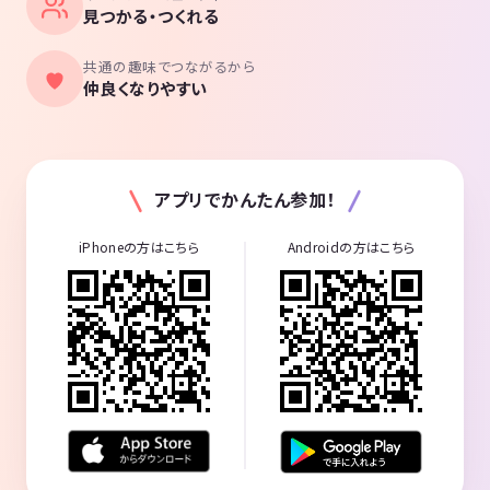
見つかる・つくれる
共通の趣味でつながるから
仲良くなりやすい
アプリでかんたん参加！
iPhoneの方はこちら
Androidの方はこちら