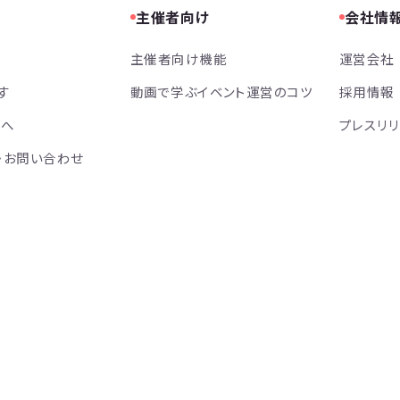
主催者向け
会社情
主催者向け機能
運営会社
す
動画で学ぶイベント運営のコツ
採用情報
方へ
プレスリ
・お問い合わせ