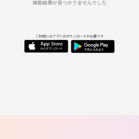
検索結果が見つかりませんでした
ご利用にはアプリのダウンロードが必要です