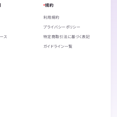
報
規約
利用規約
プライバシーポリシー
リース
特定商取引法に基づく表記
ガイドライン一覧