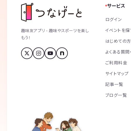
サービス
ログイン
イベントを探
趣味友アプリ - 趣味やスポーツを楽し
もう！
はじめての
よくある質問
ご利用料金
サイトマップ
記事一覧
ブログ一覧