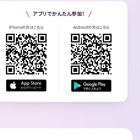
アプリでかんたん参加！
iPhoneの方はこちら
Androidの方はこちら