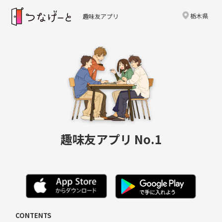
栃木県
趣味友アプリ
趣味友アプリ No.1
CONTENTS