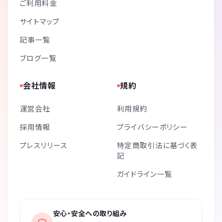
ご利用料金
サイトマップ
記事一覧
ブログ一覧
会社情報
規約
運営会社
利用規約
採用情報
プライバシーポリシー
プレスリリース
特定商取引法に基づく表
記
ガイドライン一覧
安心・安全への取り組み