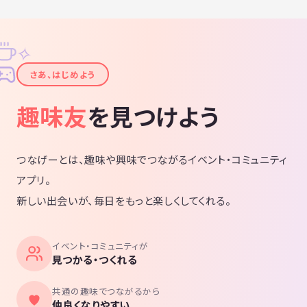
✧
✦
さあ、はじめよう
趣味友
を見つけよう
つなげーとは、趣味や興味でつながるイベント・コミュニティ
アプリ。
新しい出会いが、毎日をもっと楽しくしてくれる。
イベント・コミュニティが
見つかる・つくれる
共通の趣味でつながるから
仲良くなりやすい