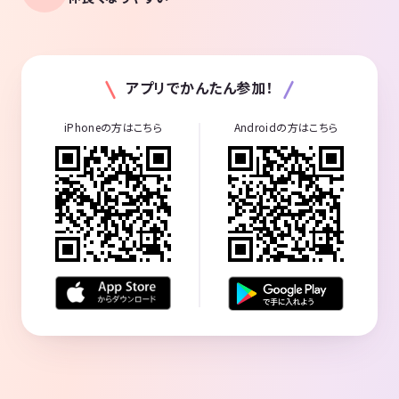
アプリでかんたん参加！
iPhoneの方はこちら
Androidの方はこちら