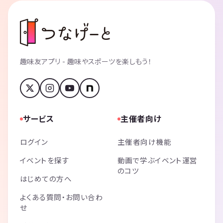
趣味友アプリ - 趣味やスポーツを楽しもう！
サービス
主催者向け
ログイン
主催者向け機能
イベントを探す
動画で学ぶイベント運営
のコツ
はじめての方へ
よくある質問・お問い合わ
せ