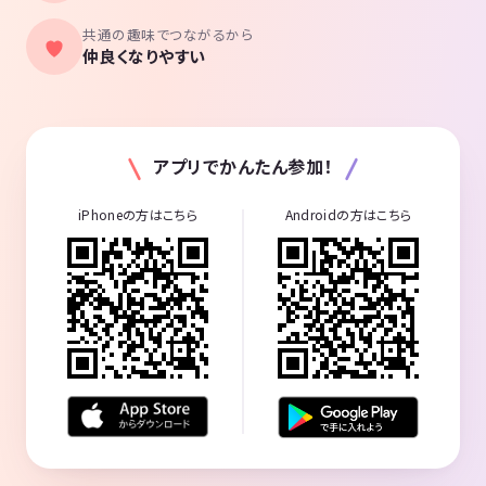
共通の趣味でつながるから
仲良くなりやすい
アプリでかんたん参加！
iPhoneの方はこちら
Androidの方はこちら