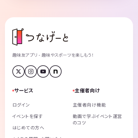
趣味友アプリ - 趣味やスポーツを楽しもう！
サービス
主催者向け
ログイン
主催者向け機能
イベントを探す
動画で学ぶイベント運営
のコツ
はじめての方へ