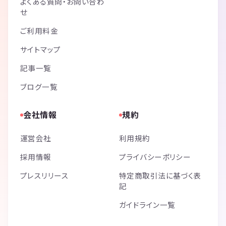
よくある質問・お問い合わ
せ
ご利用料金
サイトマップ
記事一覧
ブログ一覧
会社情報
規約
運営会社
利用規約
採用情報
プライバシーポリシー
プレスリリース
特定商取引法に基づく表
記
ガイドライン一覧