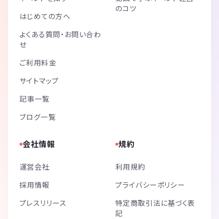
のコツ
はじめての方へ
よくある質問・お問い合わ
せ
ご利用料金
サイトマップ
記事一覧
ブログ一覧
会社情報
規約
運営会社
利用規約
採用情報
プライバシーポリシー
プレスリリース
特定商取引法に基づく表
記