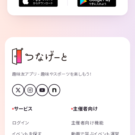
趣味友アプリ - 趣味やスポーツを楽しもう！
サービス
主催者向け
ログイン
主催者向け機能
イベントを探す
動画で学ぶイベント運営