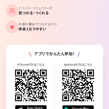
イベント・コミュニティが
見つかる・つくれる
共通の趣味でつながるから
仲良くなりやすい
アプリでかんたん参加！
iPhoneの方はこちら
Androidの方はこちら