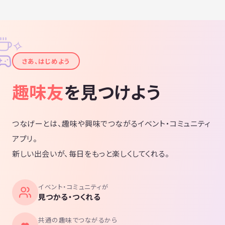
✧
✦
さあ、はじめよう
趣味友
を見つけよう
つなげーとは、趣味や興味でつながるイベント・コミュニティ
アプリ。
新しい出会いが、毎日をもっと楽しくしてくれる。
イベント・コミュニティが
見つかる・つくれる
共通の趣味でつながるから