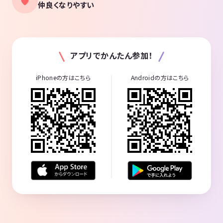
仲良くなりやすい
アプリでかんたん参加！
iPhoneの方はこちら
Androidの方はこちら