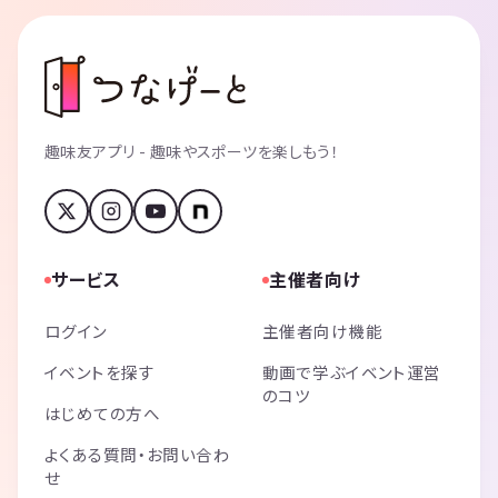
趣味友アプリ - 趣味やスポーツを楽しもう！
サービス
主催者向け
ログイン
主催者向け機能
イベントを探す
動画で学ぶイベント運営
のコツ
はじめての方へ
よくある質問・お問い合わ
せ