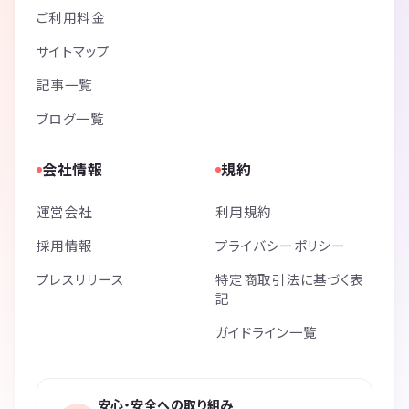
ご利用料金
サイトマップ
記事一覧
ブログ一覧
会社情報
規約
運営会社
利用規約
採用情報
プライバシーポリシー
プレスリリース
特定商取引法に基づく表
記
ガイドライン一覧
安心・安全への取り組み