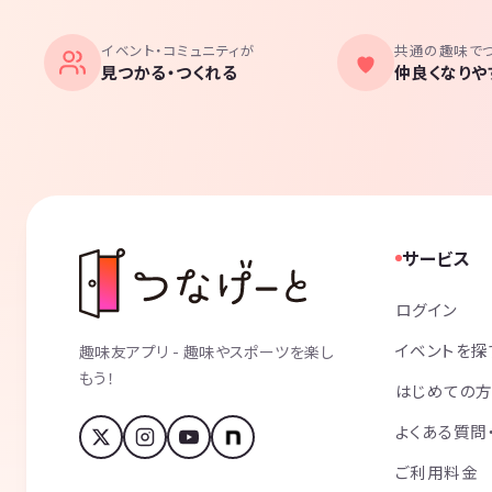
イベント・コミュニティが
共通の趣味で
見つかる・つくれる
仲良くなりや
サービス
ログイン
イベントを探
趣味友アプリ - 趣味やスポーツを楽し
もう！
はじめての
よくある質問
ご利用料金