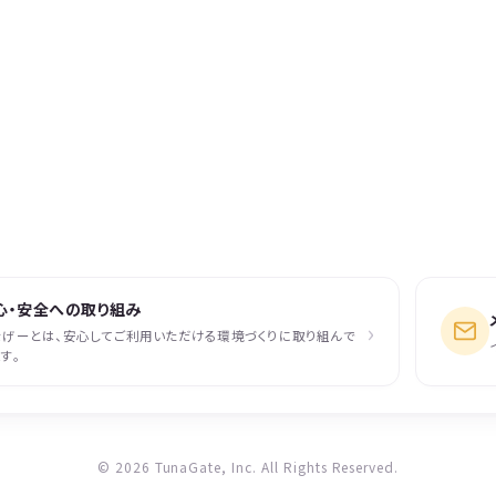
心・安全への取り組み
›
なげーとは、安心してご利用いただける環境づくりに取り組んで
す。
© 2026 TunaGate, Inc. All Rights Reserved.