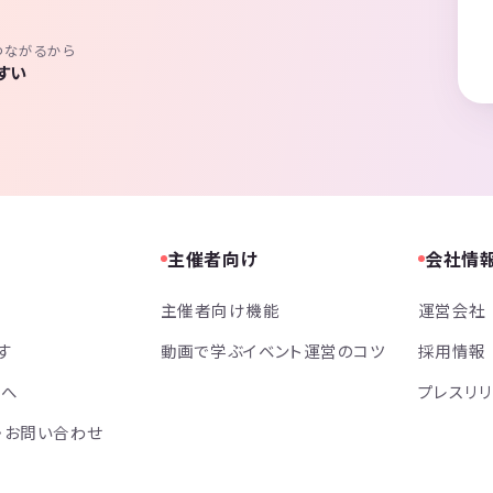
つながるから
すい
主催者向け
会社情
主催者向け機能
運営会社
す
動画で学ぶイベント運営のコツ
採用情報
方へ
プレスリ
・お問い合わせ