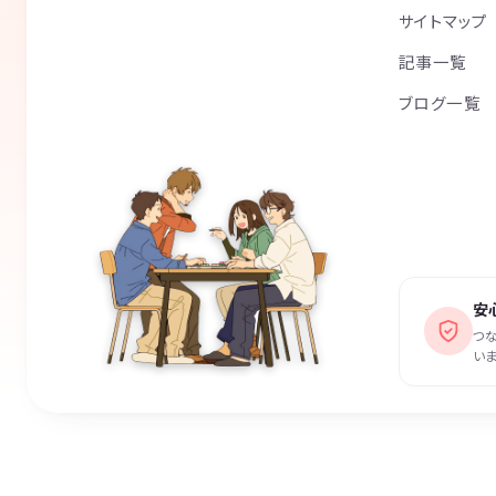
サイトマップ
記事一覧
ブログ一覧
安
つ
いま