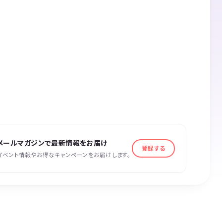
メールマガジンで最新情報をお届け
登録する
イベント情報やお得なキャンペーンをお届けします。