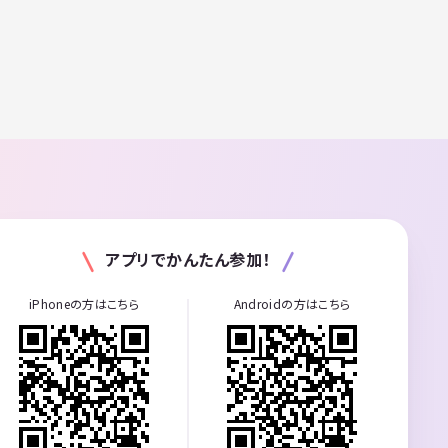
アプリでかんたん参加！
iPhoneの方はこちら
Androidの方はこちら