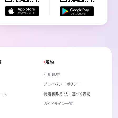
報
規約
利用規約
プライバシーポリシー
リース
特定商取引法に基づく表記
ガイドライン一覧