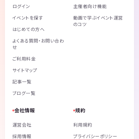
ログイン
主催者向け機能
イベントを探す
動画で学ぶイベント運営
のコツ
はじめての方へ
よくある質問・お問い合わ
せ
ご利用料金
サイトマップ
記事一覧
ブログ一覧
会社情報
規約
運営会社
利用規約
採用情報
プライバシーポリシー