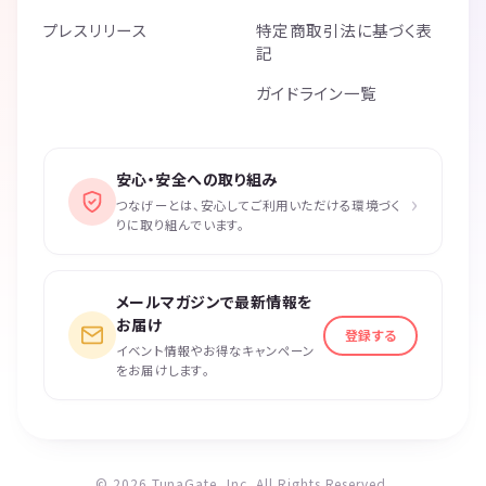
プレスリリース
特定商取引法に基づく表
記
ガイドライン一覧
安心・安全への取り組み
›
つなげーとは、安心してご利用いただける環境づく
りに取り組んでいます。
メールマガジンで最新情報を
お届け
登録する
イベント情報やお得なキャンペーン
をお届けします。
© 2026 TunaGate, Inc. All Rights Reserved.