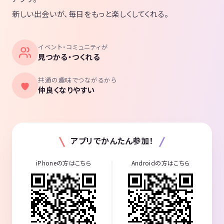
新しい出会いが、毎日をもっと楽しくしてくれる。
イベント・コミュニティが
見つかる・つくれる
共通の趣味でつながるから
仲良くなりやすい
アプリでかんたん参加！
iPhoneの方はこちら
Androidの方はこちら