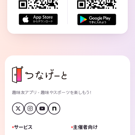
趣味友アプリ - 趣味やスポーツを楽しもう！
サービス
主催者向け