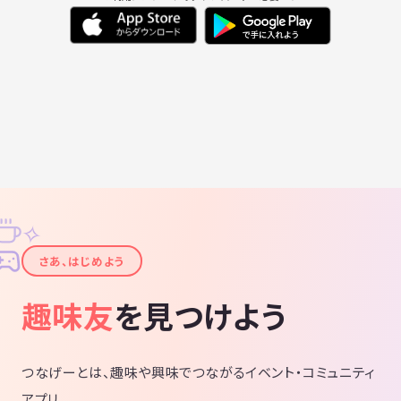
✧
✦
さあ、はじめよう
趣味友
を見つけよう
つなげーとは、趣味や興味でつながるイベント・コミュニティ
アプリ。