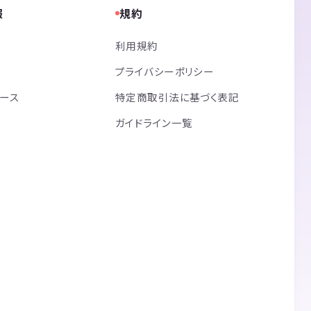
報
規約
利用規約
プライバシーポリシー
リース
特定商取引法に基づく表記
ガイドライン一覧