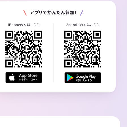
アプリでかんたん参加！
iPhoneの方はこちら
Androidの方はこちら