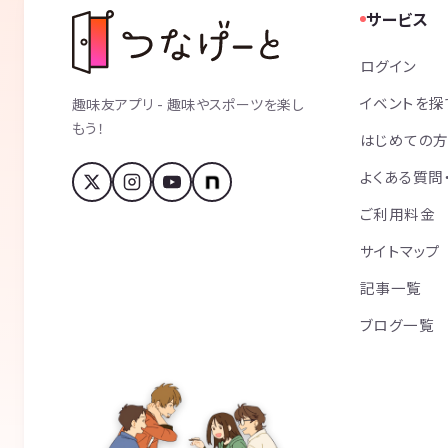
サービス
ログイン
イベントを探
趣味友アプリ - 趣味やスポーツを楽し
もう！
はじめての
よくある質問
ご利用料金
サイトマップ
記事一覧
ブログ一覧