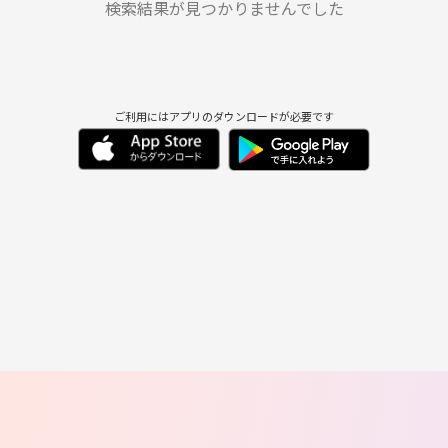
検索結果が見つかりませんでした
ご利用にはアプリのダウンロードが必要です