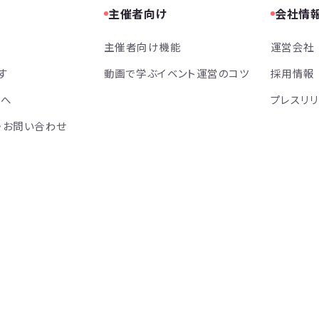
主催者向け
会社情
主催者向け機能
運営会社
す
動画で学ぶイベント運営のコツ
採用情報
方へ
プレスリ
・お問い合わせ