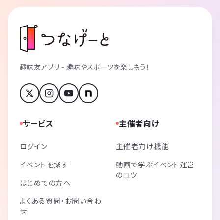
趣味友アプリ - 趣味やスポーツを楽しもう！
サービス
主催者向け
ログイン
主催者向け機能
イベントを探す
動画で学ぶイベント運営
のコツ
はじめての方へ
よくある質問・お問い合わ
せ