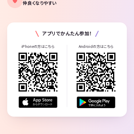
仲良くなりやすい
アプリでかんたん参加！
iPhoneの方はこちら
Androidの方はこちら