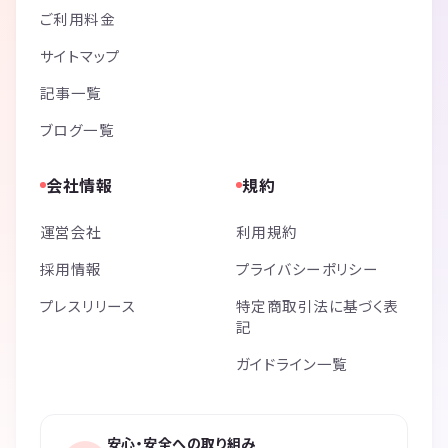
ご利用料金
サイトマップ
記事一覧
ブログ一覧
会社情報
規約
運営会社
利用規約
採用情報
プライバシーポリシー
プレスリリース
特定商取引法に基づく表
記
ガイドライン一覧
安心・安全への取り組み