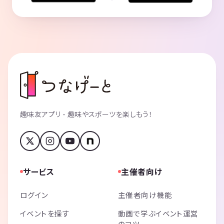
趣味友アプリ - 趣味やスポーツを楽しもう！
サービス
主催者向け
ログイン
主催者向け機能
イベントを探す
動画で学ぶイベント運営
のコツ