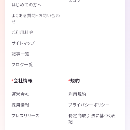
はじめての方へ
よくある質問・お問い合わ
せ
ご利用料金
サイトマップ
記事一覧
ブログ一覧
会社情報
規約
運営会社
利用規約
採用情報
プライバシーポリシー
プレスリリース
特定商取引法に基づく表
記