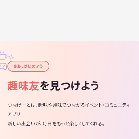
✧
✦
さあ、はじめよう
趣味友
を見つけよう
つなげーとは、趣味や興味でつながるイベント・コミュニティ
アプリ。
新しい出会いが、毎日をもっと楽しくしてくれる。