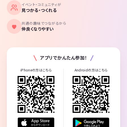
イベント・コミュニティが
見つかる・つくれる
共通の趣味でつながるから
仲良くなりやすい
アプリでかんたん参加！
iPhoneの方はこちら
Androidの方はこちら