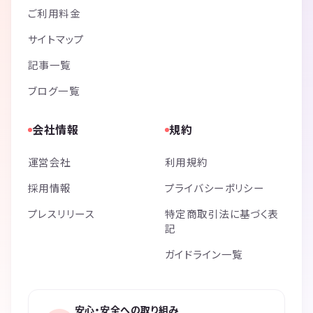
ご利用料金
サイトマップ
記事一覧
ブログ一覧
会社情報
規約
運営会社
利用規約
採用情報
プライバシーポリシー
プレスリリース
特定商取引法に基づく表
記
ガイドライン一覧
安心・安全への取り組み