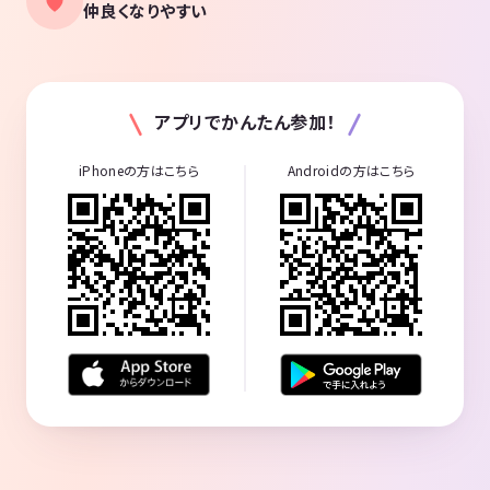
仲良くなりやすい
アプリでかんたん参加！
iPhoneの方はこちら
Androidの方はこちら