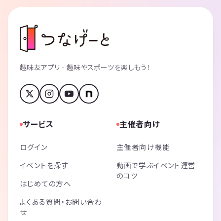
趣味友アプリ - 趣味やスポーツを楽しもう！
サービス
主催者向け
ログイン
主催者向け機能
イベントを探す
動画で学ぶイベント運営
のコツ
はじめての方へ
よくある質問・お問い合わ
せ