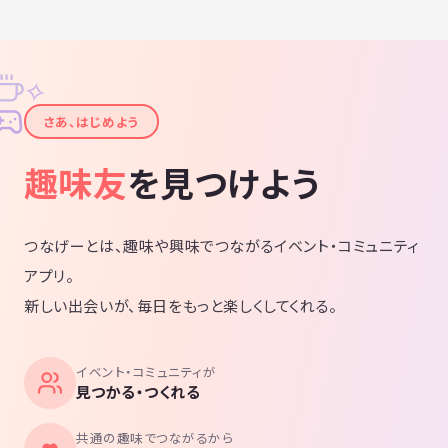
✧
✦
さあ、はじめよう
趣味友
を見つけよう
つなげーとは、趣味や興味でつながるイベント・コミュニティ
アプリ。
新しい出会いが、毎日をもっと楽しくしてくれる。
イベント・コミュニティが
見つかる・つくれる
共通の趣味でつながるから