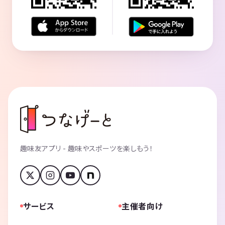
趣味友アプリ - 趣味やスポーツを楽しもう！
サービス
主催者向け