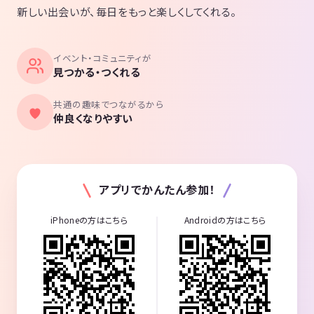
新しい出会いが、毎日をもっと楽しくしてくれる。
イベント・コミュニティが
見つかる・つくれる
共通の趣味でつながるから
仲良くなりやすい
アプリでかんたん参加！
iPhoneの方はこちら
Androidの方はこちら