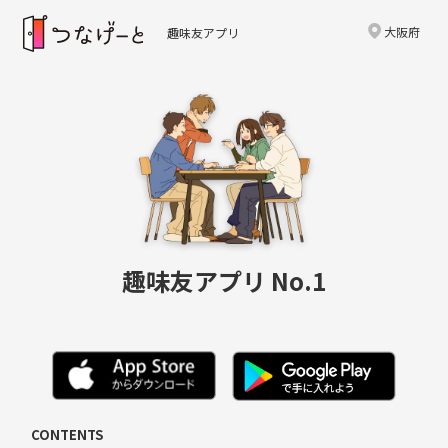
大阪府
趣味友アプリ
趣味友アプリ No.1
CONTENTS