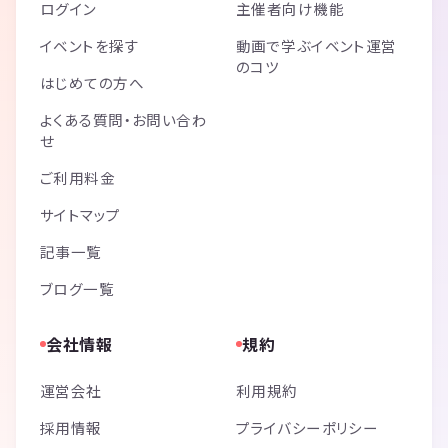
ログイン
主催者向け機能
イベントを探す
動画で学ぶイベント運営
のコツ
はじめての方へ
よくある質問・お問い合わ
せ
ご利用料金
サイトマップ
記事一覧
ブログ一覧
会社情報
規約
運営会社
利用規約
採用情報
プライバシーポリシー