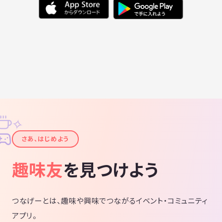
✧
✦
さあ、はじめよう
趣味友
を見つけよう
つなげーとは、趣味や興味でつながるイベント・コミュニティ
アプリ。