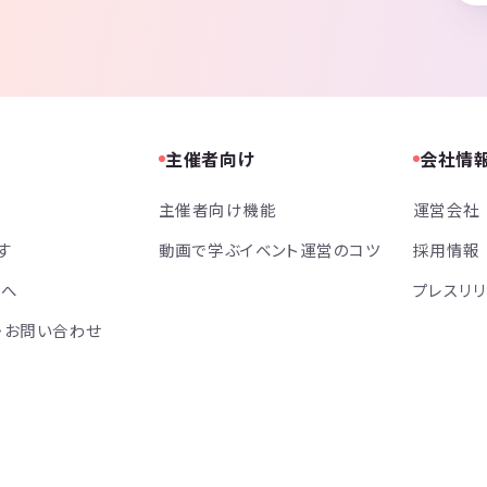
主催者向け
会社情
主催者向け機能
運営会社
す
動画で学ぶイベント運営のコツ
採用情報
方へ
プレスリ
・お問い合わせ