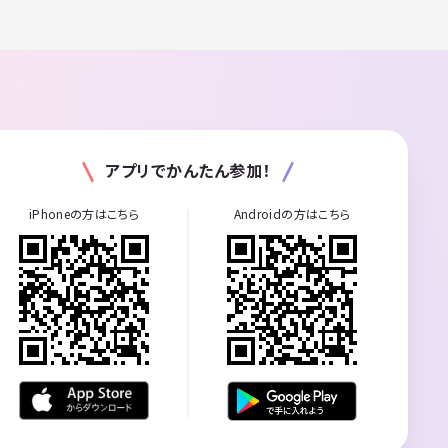
アプリでかんたん参加！
iPhoneの方はこちら
Androidの方はこちら