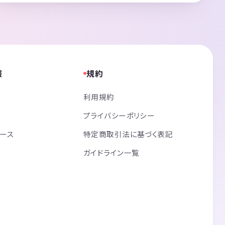
報
規約
利用規約
プライバシーポリシー
リース
特定商取引法に基づく表記
ガイドライン一覧