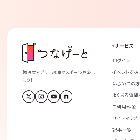
サービス
ログイン
イベントを探
趣味友アプリ - 趣味やスポーツを楽し
もう！
はじめての
よくある質問
ご利用料金
サイトマップ
記事一覧