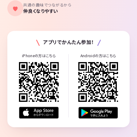
共通の趣味でつながるから
仲良くなりやすい
アプリでかんたん参加！
iPhoneの方はこちら
Androidの方はこちら