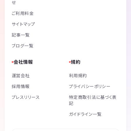
せ
ご利用料金
サイトマップ
記事一覧
ブログ一覧
会社情報
規約
運営会社
利用規約
採用情報
プライバシーポリシー
プレスリリース
特定商取引法に基づく表
記
ガイドライン一覧