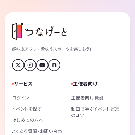
趣味友アプリ - 趣味やスポーツを楽しもう！
サービス
主催者向け
ログイン
主催者向け機能
イベントを探す
動画で学ぶイベント運営
のコツ
はじめての方へ
よくある質問・お問い合わ