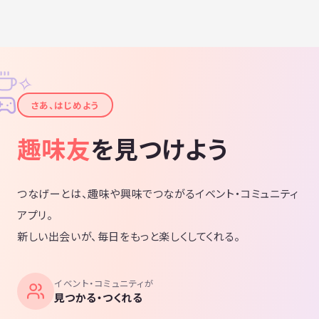
✧
✦
さあ、はじめよう
趣味友
を見つけよう
つなげーとは、趣味や興味でつながるイベント・コミュニティ
アプリ。
新しい出会いが、毎日をもっと楽しくしてくれる。
イベント・コミュニティが
見つかる・つくれる