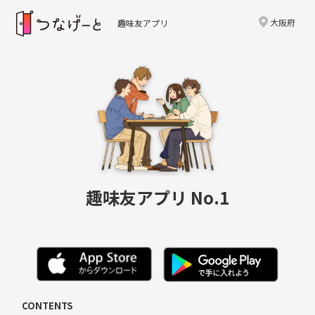
大阪府
趣味友アプリ
趣味友アプリ No.1
CONTENTS