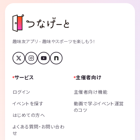
趣味友アプリ - 趣味やスポーツを楽しもう！
サービス
主催者向け
ログイン
主催者向け機能
イベントを探す
動画で学ぶイベント運営
のコツ
はじめての方へ
よくある質問・お問い合わ
せ