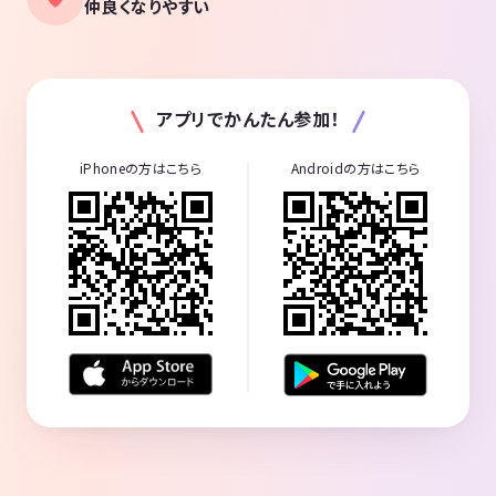
仲良くなりやすい
アプリでかんたん参加！
iPhoneの方はこちら
Androidの方はこちら