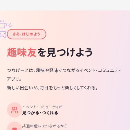
✧
✦
さあ、はじめよう
趣味友
を見つけよう
つなげーとは、趣味や興味でつながるイベント・コミュニティ
アプリ。
新しい出会いが、毎日をもっと楽しくしてくれる。
イベント・コミュニティが
見つかる・つくれる
共通の趣味でつながるから