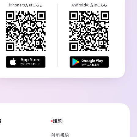
iPhoneの方はこちら
Androidの方はこちら
報
規約
利用規約