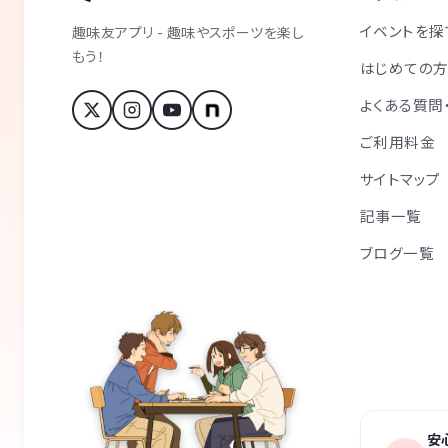
イベントを探
趣味友アプリ - 趣味やスポーツを楽し
もう！
はじめての
よくある質問
ご利用料金
サイトマップ
記事一覧
ブログ一覧
安