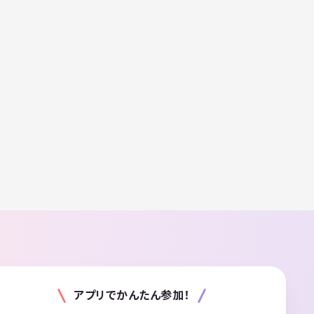
アプリでかんたん参加！