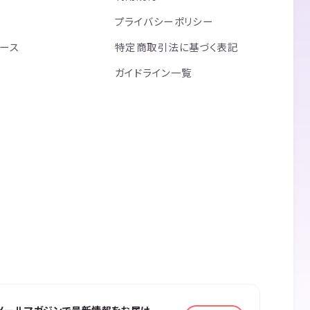
プライバシーポリシー
リース
特定商取引法に基づく表記
ガイドライン一覧