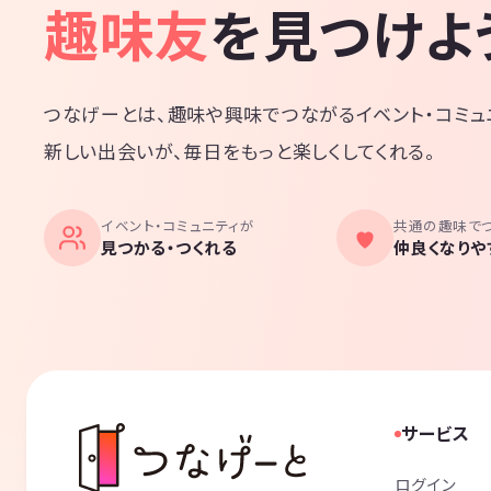
趣味友
を見つけよ
つなげーとは、趣味や興味でつながるイベント・コミュ
新しい出会いが、毎日をもっと楽しくしてくれる。
イベント・コミュニティが
共通の趣味で
見つかる・つくれる
仲良くなりや
サービス
ログイン