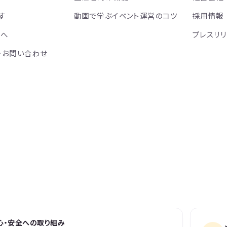
す
動画で学ぶイベント運営のコツ
採用情報
方へ
プレスリ
・お問い合わせ
心・安全への取り組み