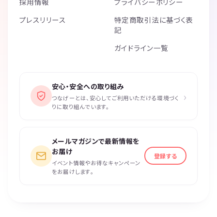
採用情報
プライバシーポリシー
プレスリリース
特定商取引法に基づく表
記
ガイドライン一覧
安心・安全への取り組み
›
つなげーとは、安心してご利用いただける環境づく
りに取り組んでいます。
メールマガジンで最新情報を
お届け
登録する
イベント情報やお得なキャンペーン
をお届けします。