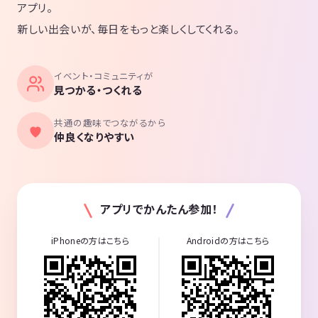
アプリ。
新しい出会いが、毎日をもっと楽しくしてくれる。
イベント・コミュニティが
見つかる・つくれる
共通の趣味でつながるから
仲良くなりやすい
アプリでかんたん参加！
iPhoneの方はこちら
Androidの方はこちら