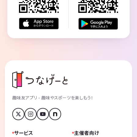
趣味友アプリ - 趣味やスポーツを楽しもう！
サービス
主催者向け