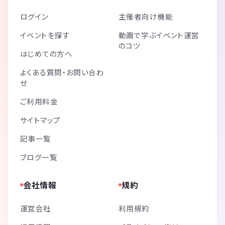
ログイン
主催者向け機能
イベントを探す
動画で学ぶイベント運営
のコツ
はじめての方へ
よくある質問・お問い合わ
せ
ご利用料金
サイトマップ
記事一覧
ブログ一覧
会社情報
規約
運営会社
利用規約