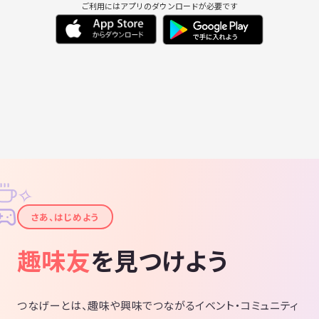
ご利用にはアプリのダウンロードが必要です
✧
✦
さあ、はじめよう
趣味友
を見つけよう
つなげーとは、趣味や興味でつながるイベント・コミュニティ