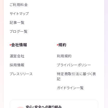
ご利用料金
サイトマップ
記事一覧
ブログ一覧
会社情報
規約
運営会社
利用規約
採用情報
プライバシーポリシー
プレスリリース
特定商取引法に基づく表
記
ガイドライン一覧
安心・安全への取り組み