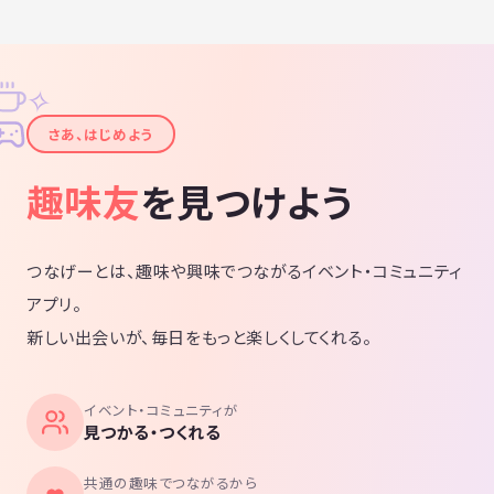
✧
✦
さあ、はじめよう
趣味友
を見つけよう
つなげーとは、趣味や興味でつながるイベント・コミュニティ
アプリ。
新しい出会いが、毎日をもっと楽しくしてくれる。
イベント・コミュニティが
見つかる・つくれる
共通の趣味でつながるから