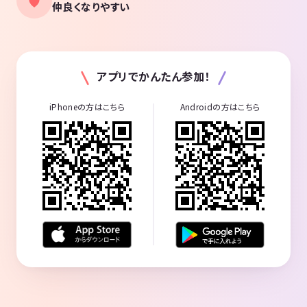
仲良くなりやすい
アプリでかんたん参加！
iPhoneの方はこちら
Androidの方はこちら