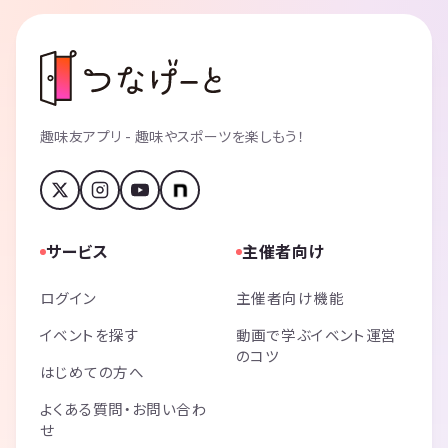
趣味友アプリ - 趣味やスポーツを楽しもう！
サービス
主催者向け
ログイン
主催者向け機能
イベントを探す
動画で学ぶイベント運営
のコツ
はじめての方へ
よくある質問・お問い合わ
せ