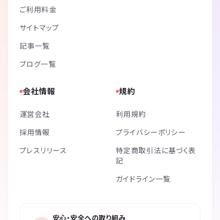
ご利用料金
サイトマップ
記事一覧
ブログ一覧
会社情報
規約
運営会社
利用規約
採用情報
プライバシーポリシー
プレスリリース
特定商取引法に基づく表
記
ガイドライン一覧
安心・安全への取り組み