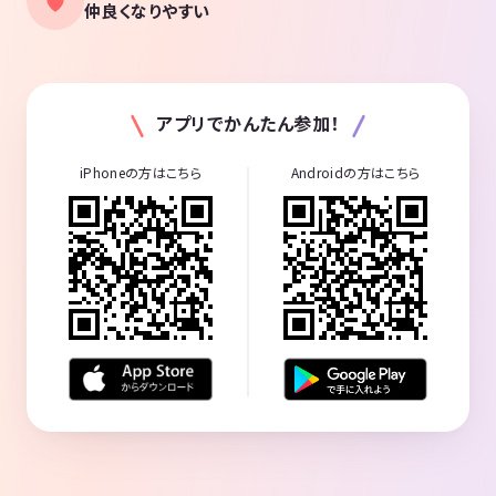
仲良くなりやすい
アプリでかんたん参加！
iPhoneの方はこちら
Androidの方はこちら