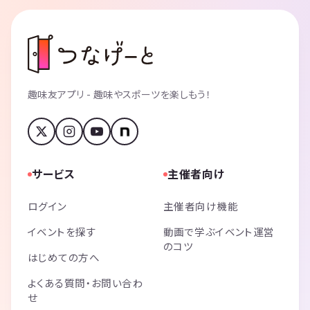
趣味友アプリ - 趣味やスポーツを楽しもう！
サービス
主催者向け
ログイン
主催者向け機能
イベントを探す
動画で学ぶイベント運営
のコツ
はじめての方へ
よくある質問・お問い合わ
せ