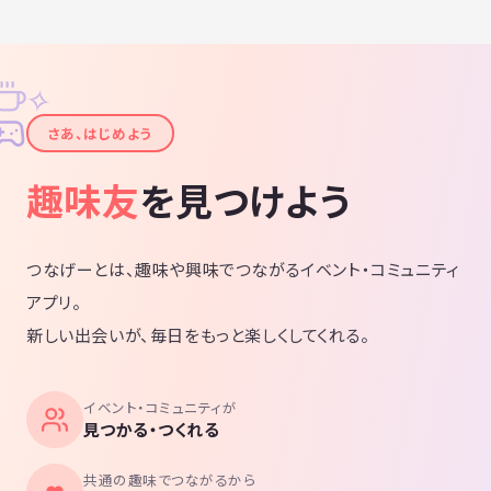
✧
✦
さあ、はじめよう
趣味友
を見つけよう
つなげーとは、趣味や興味でつながるイベント・コミュニティ
アプリ。
新しい出会いが、毎日をもっと楽しくしてくれる。
イベント・コミュニティが
見つかる・つくれる
共通の趣味でつながるから