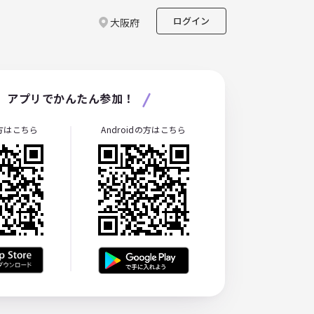
ログイン
大阪府
アプリでかんたん参加！
の方はこちら
Androidの方はこちら