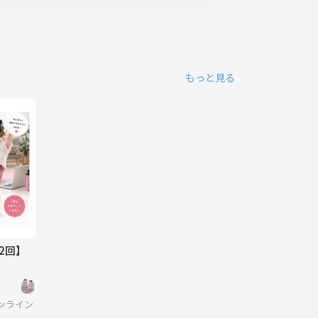
もっと見る
2回】
ンライン