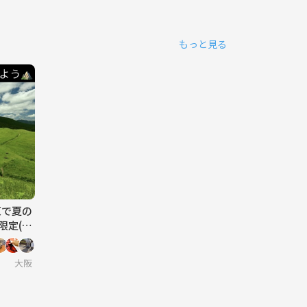
もっと見る
原で夏の
大阪