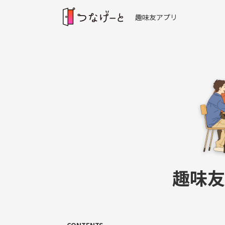
趣味友アプリ
趣味友