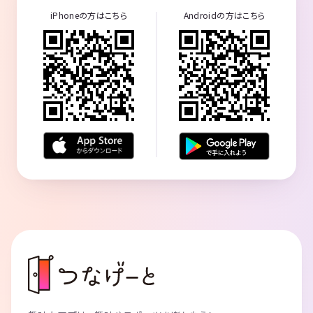
iPhoneの方はこちら
Androidの方はこちら