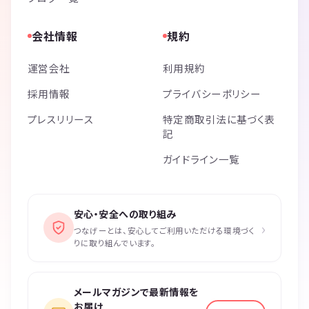
会社情報
規約
運営会社
利用規約
採用情報
プライバシーポリシー
プレスリリース
特定商取引法に基づく表
記
ガイドライン一覧
安心・安全への取り組み
›
つなげーとは、安心してご利用いただける環境づく
りに取り組んでいます。
メールマガジンで最新情報を
お届け