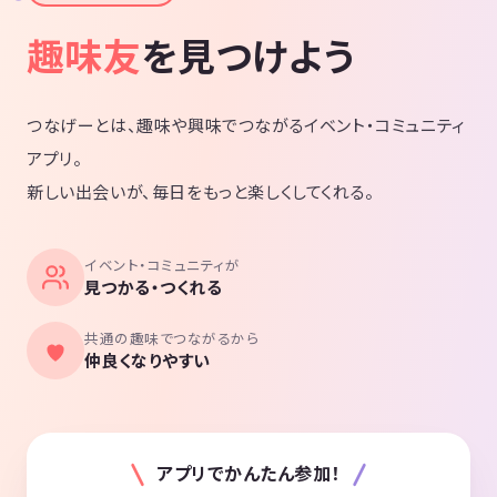
趣味友
を見つけよう
つなげーとは、趣味や興味でつながるイベント・コミュニティ
アプリ。
新しい出会いが、毎日をもっと楽しくしてくれる。
イベント・コミュニティが
見つかる・つくれる
共通の趣味でつながるから
仲良くなりやすい
アプリでかんたん参加！