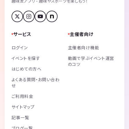
趣味友アプリ - 趣味やスポーツを楽しもう！
サービス
主催者向け
ログイン
主催者向け機能
イベントを探す
動画で学ぶイベント運営
のコツ
はじめての方へ
よくある質問・お問い合わ
せ
ご利用料金
サイトマップ
記事一覧
ブログ一覧