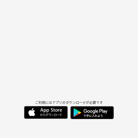
ご利用にはアプリのダウンロードが必要です