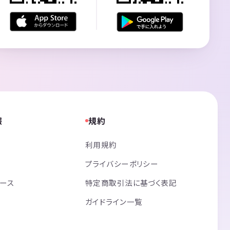
報
規約
利用規約
プライバシーポリシー
リース
特定商取引法に基づく表記
ガイドライン一覧