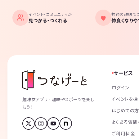
イベント・コミュニティが
共通の趣味で
見つかる・つくれる
仲良くなりや
サービス
ログイン
イベントを探
趣味友アプリ - 趣味やスポーツを楽し
もう！
はじめての
よくある質問
ご利用料金