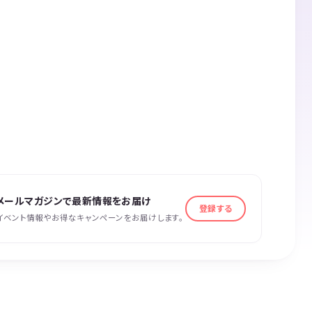
メールマガジンで最新情報をお届け
登録する
イベント情報やお得なキャンペーンをお届けします。