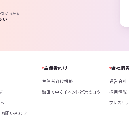
つながるから
すい
主催者向け
会社情
主催者向け機能
運営会社
す
動画で学ぶイベント運営のコツ
採用情報
方へ
プレスリ
・お問い合わせ