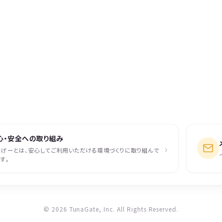
心・安全への取り組み
›
なげーとは、安心してご利用いただける環境づくりに取り組んで
す。
© 2026 TunaGate, Inc. All Rights Reserved.