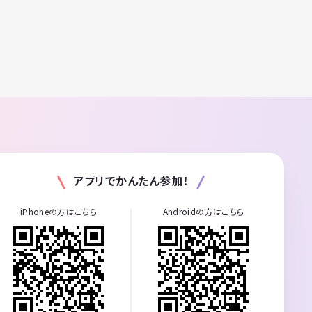
アプリでかんたん参加！
iPhoneの方はこちら
Androidの方はこちら