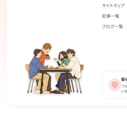
サイトマップ
記事一覧
ブログ一覧
安
つ
いま