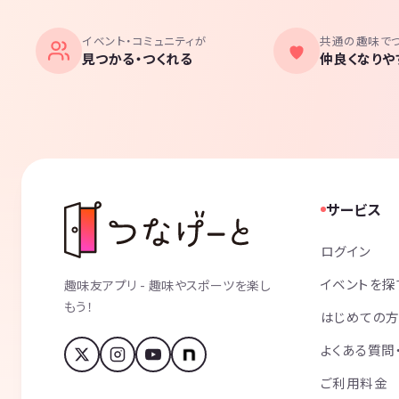
イベント・コミュニティが
共通の趣味で
見つかる・つくれる
仲良くなりや
サービス
ログイン
イベントを探
趣味友アプリ - 趣味やスポーツを楽し
もう！
はじめての
よくある質問
ご利用料金