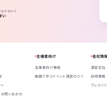
つながるから
すい
主催者向け
会社情
主催者向け機能
運営会社
す
動画で学ぶイベント運営のコツ
採用情報
方へ
プレスリ
・お問い合わせ