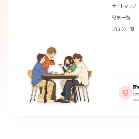
サイトマップ
記事一覧
ブログ一覧
安
つ
いま