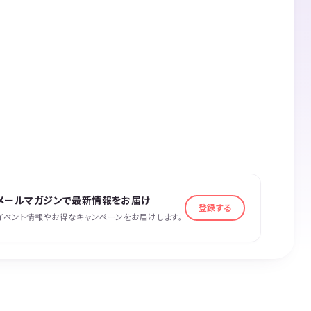
メールマガジンで最新情報をお届け
登録する
イベント情報やお得なキャンペーンをお届けします。