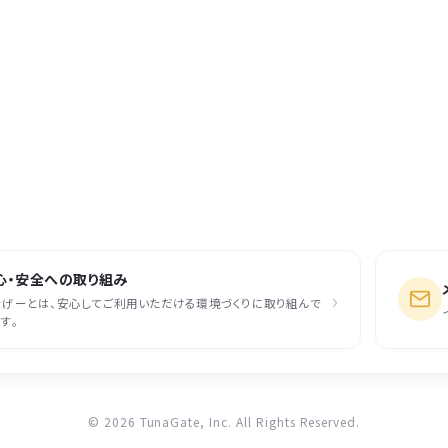
心・安全への取り組み
›
なげーとは、安心してご利用いただける環境づくりに取り組んで
す。
© 2026 TunaGate, Inc. All Rights Reserved.