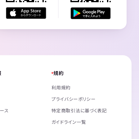
報
規約
利用規約
プライバシーポリシー
リース
特定商取引法に基づく表記
ガイドライン一覧