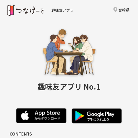
宮崎県
趣味友アプリ
趣味友アプリ No.1
CONTENTS