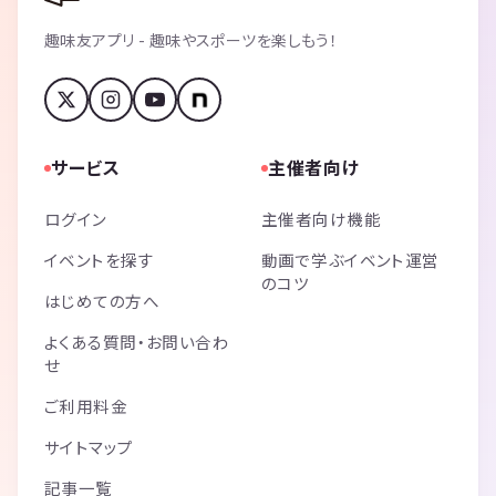
趣味友アプリ - 趣味やスポーツを楽しもう！
サービス
主催者向け
ログイン
主催者向け機能
イベントを探す
動画で学ぶイベント運営
のコツ
はじめての方へ
よくある質問・お問い合わ
せ
ご利用料金
サイトマップ
記事一覧