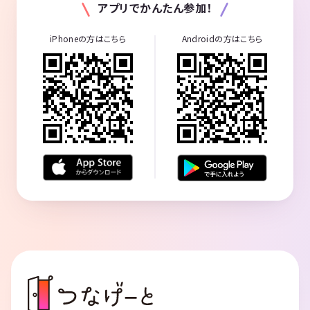
アプリでかんたん参加！
iPhoneの方はこちら
Androidの方はこちら