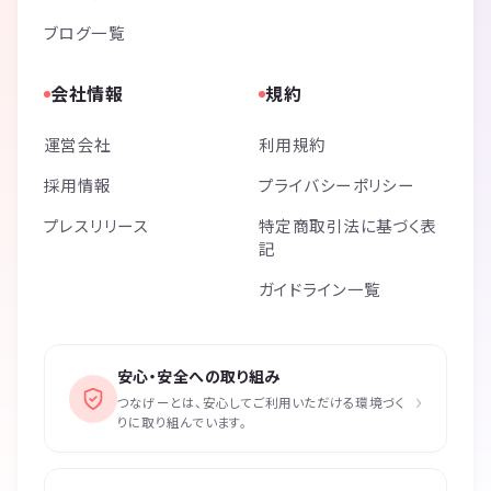
ブログ一覧
会社情報
規約
運営会社
利用規約
採用情報
プライバシーポリシー
プレスリリース
特定商取引法に基づく表
記
ガイドライン一覧
安心・安全への取り組み
›
つなげーとは、安心してご利用いただける環境づく
りに取り組んでいます。