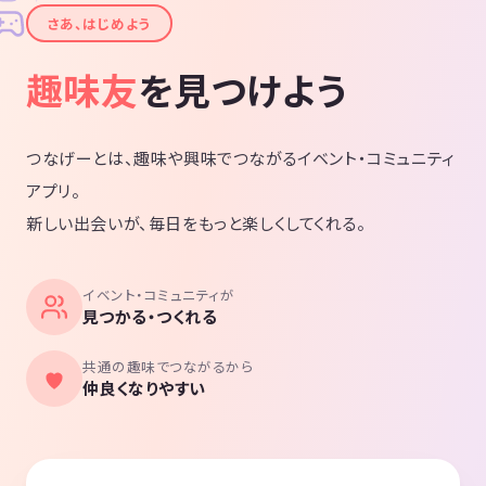
✦
さあ、はじめよう
趣味友
を見つけよう
つなげーとは、趣味や興味でつながるイベント・コミュニティ
アプリ。
新しい出会いが、毎日をもっと楽しくしてくれる。
イベント・コミュニティが
見つかる・つくれる
共通の趣味でつながるから
仲良くなりやすい