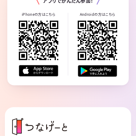
アプリでかんたん参加！
iPhoneの方はこちら
Androidの方はこちら