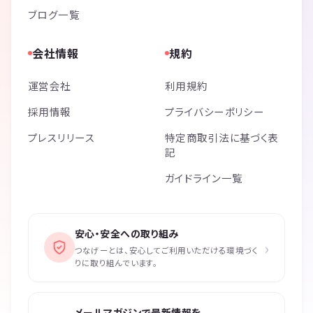
ブログ一覧
会社情報
規約
運営会社
利用規約
採用情報
プライバシーポリシー
プレスリリース
特定商取引法に基づく表
記
ガイドライン一覧
安心・安全への取り組み
›
つなげーとは、安心してご利用いただける環境づく
りに取り組んでいます。
メールマガジンで最新情報を