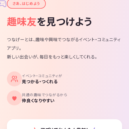
✦
さあ、はじめよう
趣味友
を見つけよう
つなげーとは、趣味や興味でつながるイベント・コミュニティ
アプリ。
新しい出会いが、毎日をもっと楽しくしてくれる。
イベント・コミュニティが
見つかる・つくれる
共通の趣味でつながるから
仲良くなりやすい