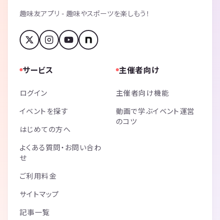
趣味友アプリ - 趣味やスポーツを楽しもう！
サービス
主催者向け
ログイン
主催者向け機能
イベントを探す
動画で学ぶイベント運営
のコツ
はじめての方へ
よくある質問・お問い合わ
せ
ご利用料金
サイトマップ
記事一覧