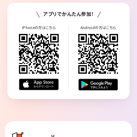
アプリでかんたん参加！
iPhoneの方はこちら
Androidの方はこちら