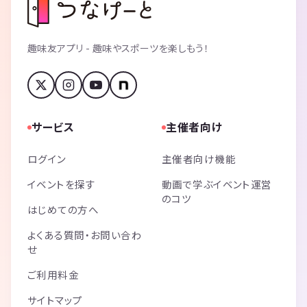
趣味友アプリ - 趣味やスポーツを楽しもう！
サービス
主催者向け
ログイン
主催者向け機能
イベントを探す
動画で学ぶイベント運営
のコツ
はじめての方へ
よくある質問・お問い合わ
せ
ご利用料金
サイトマップ