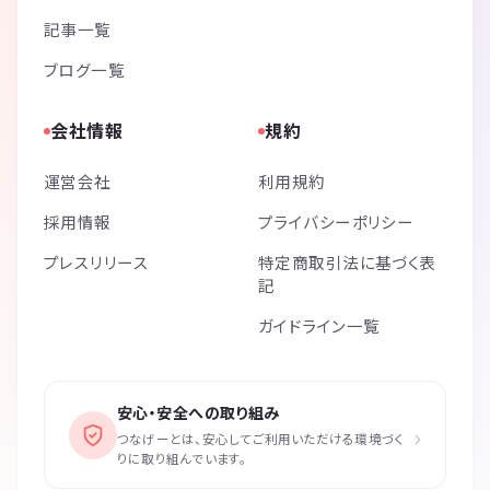
記事一覧
ブログ一覧
会社情報
規約
運営会社
利用規約
採用情報
プライバシーポリシー
プレスリリース
特定商取引法に基づく表
記
ガイドライン一覧
安心・安全への取り組み
›
つなげーとは、安心してご利用いただける環境づく
りに取り組んでいます。