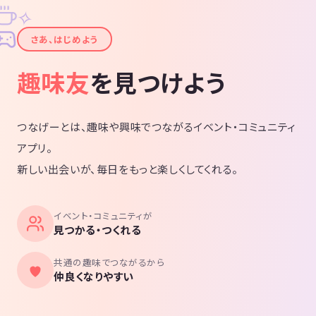
✧
✦
さあ、はじめよう
趣味友
を見つけよう
つなげーとは、趣味や興味でつながるイベント・コミュニティ
アプリ。
新しい出会いが、毎日をもっと楽しくしてくれる。
イベント・コミュニティが
見つかる・つくれる
共通の趣味でつながるから
仲良くなりやすい