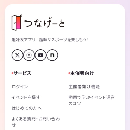
趣味友アプリ - 趣味やスポーツを楽しもう！
サービス
主催者向け
ログイン
主催者向け機能
イベントを探す
動画で学ぶイベント運営
のコツ
はじめての方へ
よくある質問・お問い合わ
せ