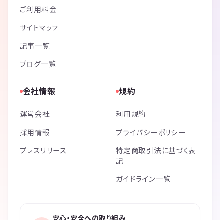
ご利用料金
サイトマップ
記事一覧
ブログ一覧
会社情報
規約
運営会社
利用規約
採用情報
プライバシーポリシー
プレスリリース
特定商取引法に基づく表
記
ガイドライン一覧
安心・安全への取り組み