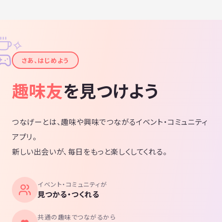
✧
✦
さあ、はじめよう
趣味友
を見つけよう
つなげーとは、趣味や興味でつながるイベント・コミュニティ
アプリ。
新しい出会いが、毎日をもっと楽しくしてくれる。
イベント・コミュニティが
見つかる・つくれる
共通の趣味でつながるから