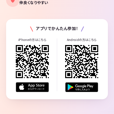
仲良くなりやすい
アプリでかんたん参加！
iPhoneの方はこちら
Androidの方はこちら