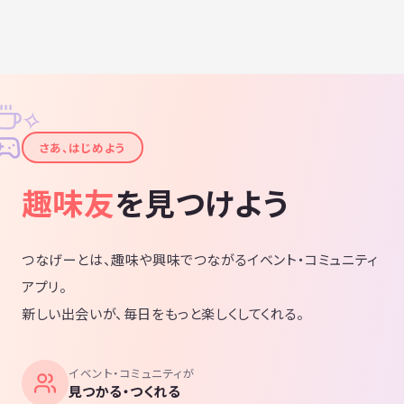
など)
✧
✦
さあ、はじめよう
趣味友
を見つけよう
つなげーとは、趣味や興味でつながるイベント・コミュニティ
アプリ。
新しい出会いが、毎日をもっと楽しくしてくれる。
イベント・コミュニティが
見つかる・つくれる