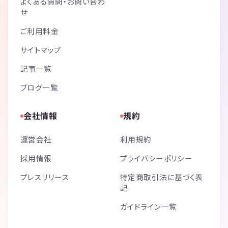
よくある質問・お問い合わ
せ
ご利用料金
サイトマップ
記事一覧
ブログ一覧
会社情報
規約
運営会社
利用規約
採用情報
プライバシーポリシー
プレスリリース
特定商取引法に基づく表
記
ガイドライン一覧