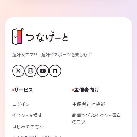
趣味友アプリ - 趣味やスポーツを楽しもう！
サービス
主催者向け
ログイン
主催者向け機能
イベントを探す
動画で学ぶイベント運営
のコツ
はじめての方へ