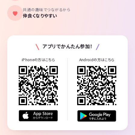
共通の趣味でつながるから
仲良くなりやすい
アプリでかんたん参加！
iPhoneの方はこちら
Androidの方はこちら