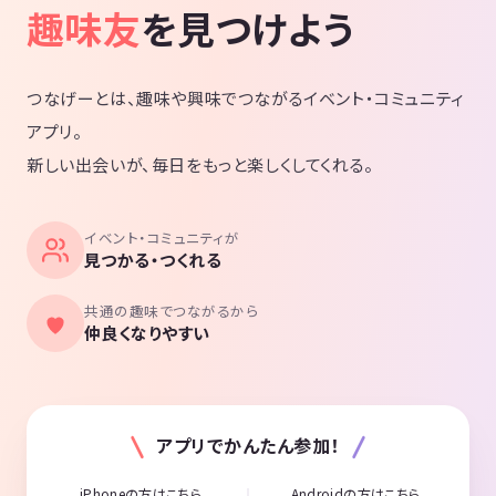
趣味友
を見つけよう
つなげーとは、趣味や興味でつながるイベント・コミュニティ
アプリ。
新しい出会いが、毎日をもっと楽しくしてくれる。
イベント・コミュニティが
見つかる・つくれる
共通の趣味でつながるから
仲良くなりやすい
アプリでかんたん参加！
iPhoneの方はこちら
Androidの方はこちら