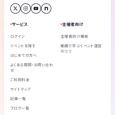
サービス
主催者向け
ログイン
主催者向け機能
イベントを探す
動画で学ぶイベント運営
のコツ
はじめての方へ
よくある質問・お問い合わ
せ
ご利用料金
サイトマップ
記事一覧
ブログ一覧