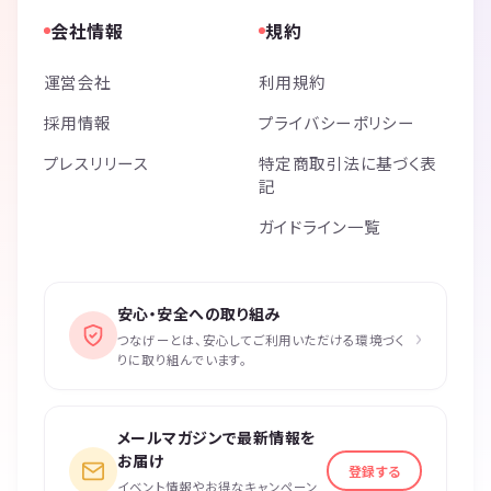
会社情報
規約
運営会社
利用規約
採用情報
プライバシーポリシー
プレスリリース
特定商取引法に基づく表
記
ガイドライン一覧
安心・安全への取り組み
›
つなげーとは、安心してご利用いただける環境づく
りに取り組んでいます。
メールマガジンで最新情報を
お届け
登録する
イベント情報やお得なキャンペーン