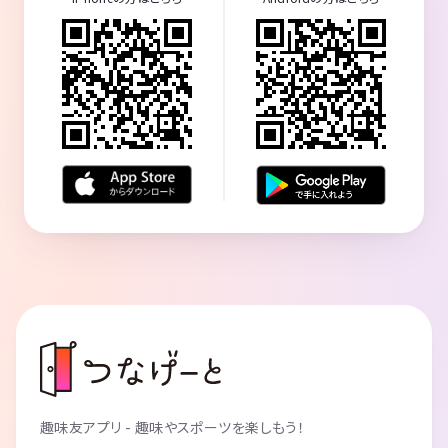
趣味友アプリ - 趣味やスポーツを楽しもう！