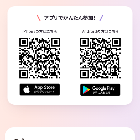
アプリでかんたん参加！
iPhoneの方はこちら
Androidの方はこちら