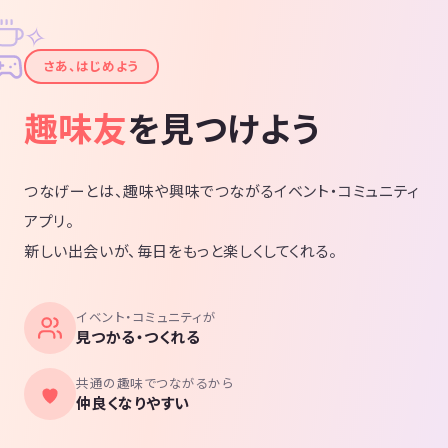
✧
✦
さあ、はじめよう
趣味友
を見つけよう
つなげーとは、趣味や興味でつながるイベント・コミュニティ
アプリ。
新しい出会いが、毎日をもっと楽しくしてくれる。
イベント・コミュニティが
見つかる・つくれる
共通の趣味でつながるから
仲良くなりやすい