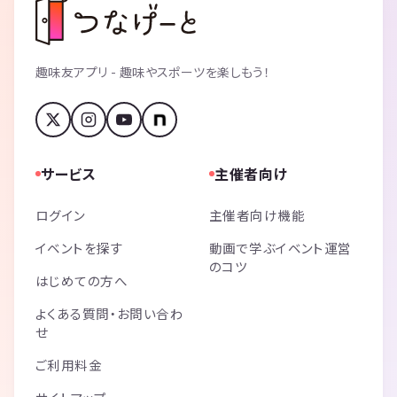
趣味友アプリ - 趣味やスポーツを楽しもう！
サービス
主催者向け
ログイン
主催者向け機能
イベントを探す
動画で学ぶイベント運営
のコツ
はじめての方へ
よくある質問・お問い合わ
せ
ご利用料金