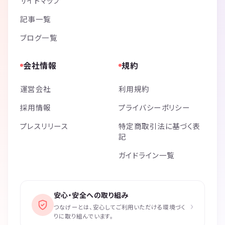
サイトマップ
記事一覧
ブログ一覧
会社情報
規約
運営会社
利用規約
採用情報
プライバシーポリシー
プレスリリース
特定商取引法に基づく表
記
ガイドライン一覧
安心・安全への取り組み
›
つなげーとは、安心してご利用いただける環境づく
りに取り組んでいます。