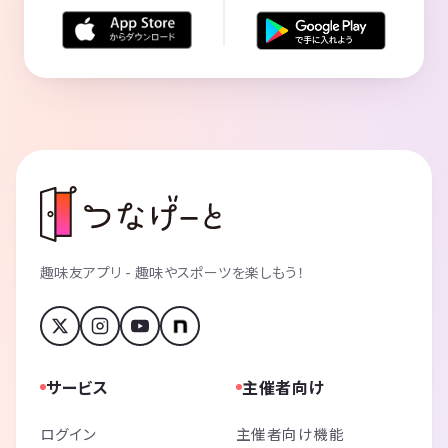
趣味友アプリ - 趣味やスポーツを楽しもう！
サービス
主催者向け
ログイン
主催者向け機能