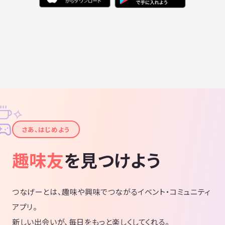
✧
✦
さあ、はじめよう
趣味友
を見つけよう
つなげーとは、趣味や興味でつながるイベント・コミュニティ
アプリ。
新しい出会いが、毎日をもっと楽しくしてくれる。