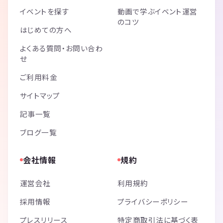
イベントを探す
動画で学ぶイベント運営
のコツ
はじめての方へ
よくある質問・お問い合わ
せ
ご利用料金
サイトマップ
記事一覧
ブログ一覧
会社情報
規約
運営会社
利用規約
採用情報
プライバシーポリシー
プレスリリース
特定商取引法に基づく表