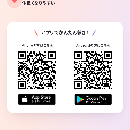
仲良くなりやすい
アプリでかんたん参加！
iPhoneの方はこちら
Androidの方はこちら