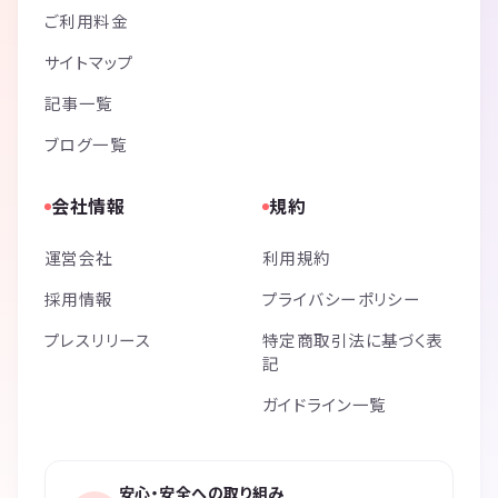
ご利用料金
サイトマップ
記事一覧
ブログ一覧
会社情報
規約
運営会社
利用規約
採用情報
プライバシーポリシー
プレスリリース
特定商取引法に基づく表
記
ガイドライン一覧
安心・安全への取り組み