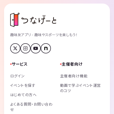
趣味友アプリ - 趣味やスポーツを楽しもう！
サービス
主催者向け
ログイン
主催者向け機能
イベントを探す
動画で学ぶイベント運営
のコツ
はじめての方へ
よくある質問・お問い合わ
せ