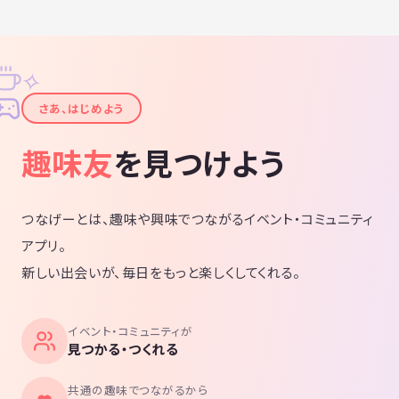
✧
✦
さあ、はじめよう
趣味友
を見つけよう
つなげーとは、趣味や興味でつながるイベント・コミュニティ
アプリ。
新しい出会いが、毎日をもっと楽しくしてくれる。
イベント・コミュニティが
見つかる・つくれる
共通の趣味でつながるから