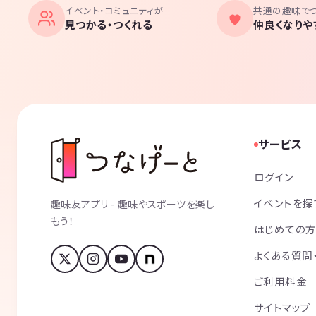
イベント・コミュニティが
共通の趣味で
見つかる・つくれる
仲良くなりや
サービス
ログイン
イベントを探
趣味友アプリ - 趣味やスポーツを楽し
もう！
はじめての
よくある質問
ご利用料金
サイトマップ