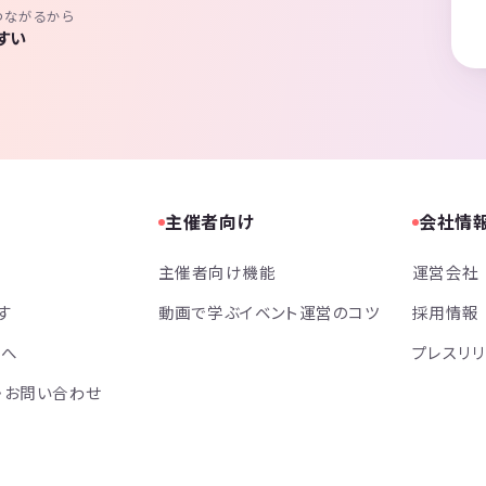
つながるから
すい
主催者向け
会社情
主催者向け機能
運営会社
す
動画で学ぶイベント運営のコツ
採用情報
方へ
プレスリ
・お問い合わせ