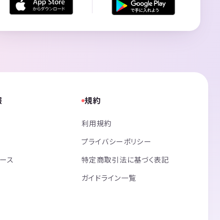
報
規約
利用規約
プライバシーポリシー
リース
特定商取引法に基づく表記
ガイドライン一覧