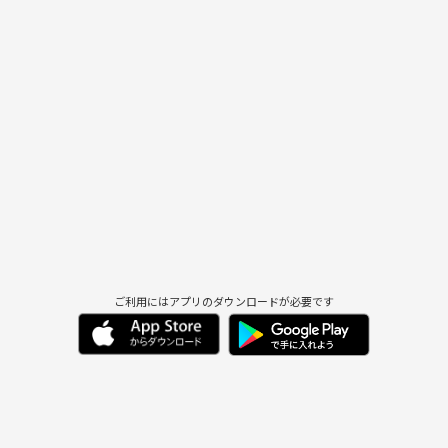
ご利用にはアプリのダウンロードが必要です