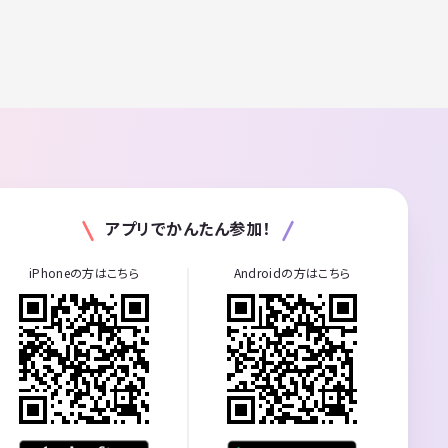
アプリでかんたん参加！
iPhoneの方はこちら
Androidの方はこちら