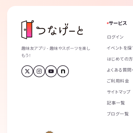
サービス
ログイン
イベントを探
趣味友アプリ - 趣味やスポーツを楽し
もう！
はじめての
よくある質問
ご利用料金
サイトマップ
記事一覧
ブログ一覧