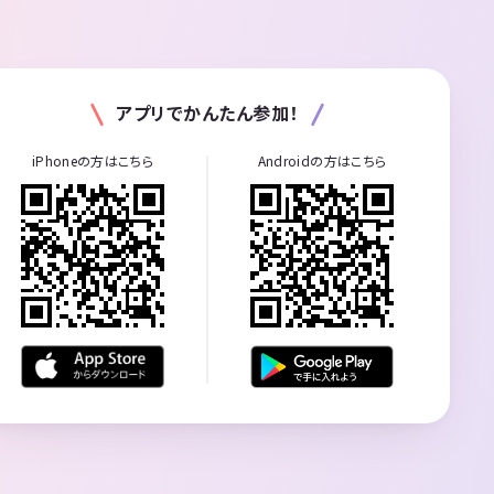
アプリでかんたん参加！
iPhoneの方はこちら
Androidの方はこちら