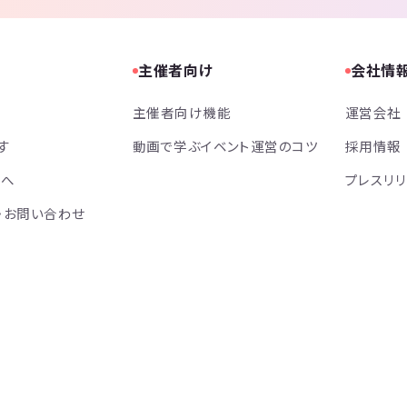
主催者向け
会社情
主催者向け機能
運営会社
す
動画で学ぶイベント運営のコツ
採用情報
方へ
プレスリ
・お問い合わせ