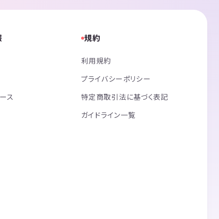
報
規約
利用規約
プライバシーポリシー
リース
特定商取引法に基づく表記
ガイドライン一覧