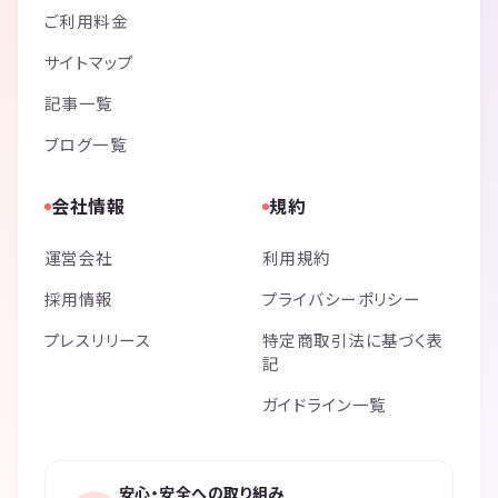
ご利用料金
サイトマップ
記事一覧
ブログ一覧
会社情報
規約
運営会社
利用規約
採用情報
プライバシーポリシー
プレスリリース
特定商取引法に基づく表
記
ガイドライン一覧
安心・安全への取り組み