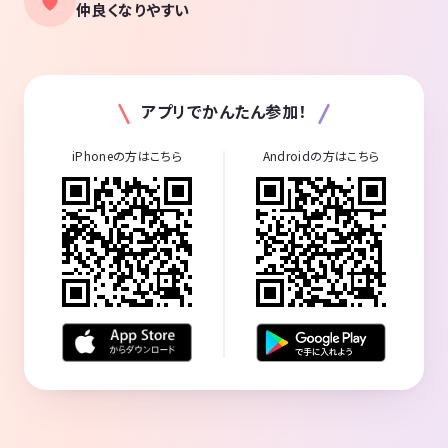
仲良くなりやすい
アプリでかんたん参加！
iPhoneの方はこちら
Androidの方はこちら