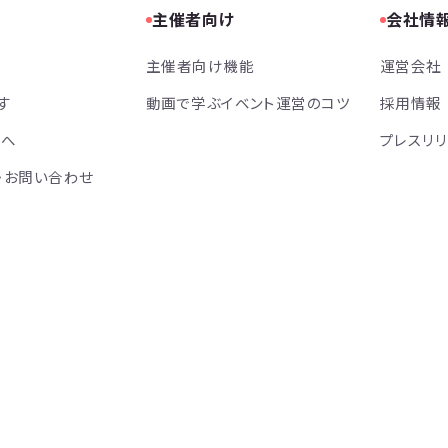
主催者向け
会社情
主催者向け機能
運営会社
す
動画で学ぶイベント運営のコツ
採用情報
方へ
プレスリ
・お問い合わせ