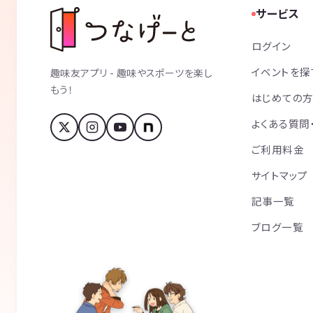
サービス
ログイン
イベントを探
趣味友アプリ - 趣味やスポーツを楽し
もう！
はじめての
よくある質問
ご利用料金
サイトマップ
記事一覧
ブログ一覧