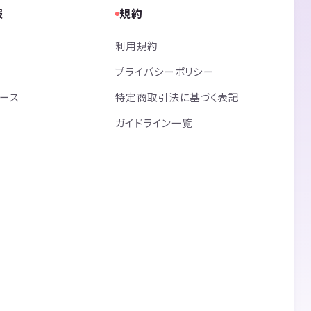
報
規約
利用規約
プライバシーポリシー
リース
特定商取引法に基づく表記
ガイドライン一覧