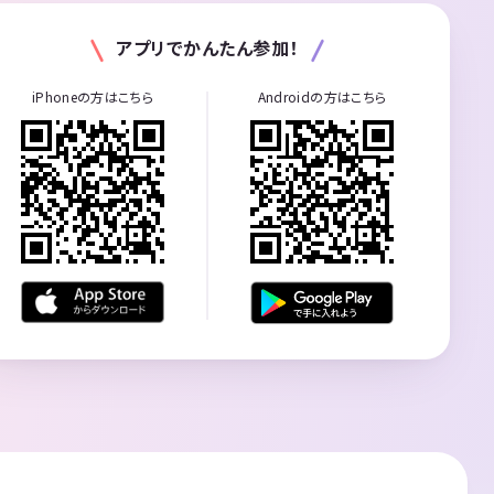
アプリでかんたん参加！
iPhoneの方はこちら
Androidの方はこちら