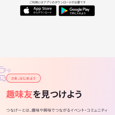
ご利用にはアプリのダウンロードが必要です
✧
✦
さあ、はじめよう
趣味友
を見つけよう
つなげーとは、趣味や興味でつながるイベント・コミュニティ