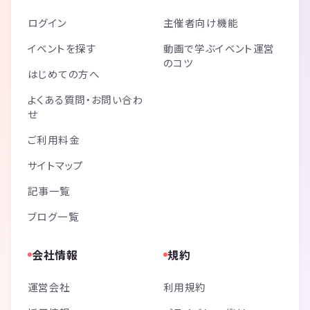
ログイン
主催者向け機能
イベントを探す
動画で学ぶイベント運営
のコツ
はじめての方へ
よくある質問・お問い合わ
せ
ご利用料金
サイトマップ
記事一覧
ブログ一覧
会社情報
規約
運営会社
利用規約