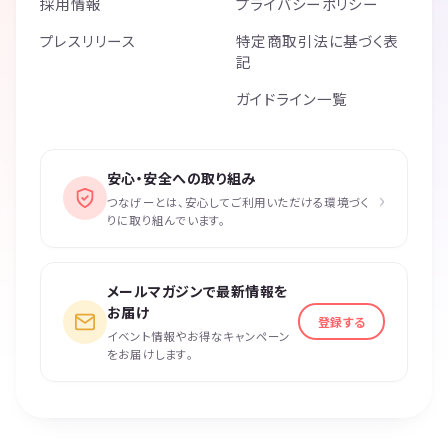
採用情報
プライバシーポリシー
プレスリリース
特定商取引法に基づく表
記
ガイドライン一覧
安心・安全への取り組み
›
つなげーとは、安心してご利用いただける環境づく
りに取り組んでいます。
メールマガジンで最新情報を
お届け
登録する
イベント情報やお得なキャンペーン
をお届けします。