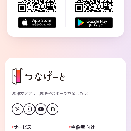
趣味友アプリ - 趣味やスポーツを楽しもう！
サービス
主催者向け