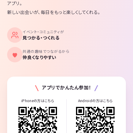
アプリ。
新しい出会いが、毎日をもっと楽しくしてくれる。
イベント・コミュニティが
見つかる・つくれる
共通の趣味でつながるから
仲良くなりやすい
アプリでかんたん参加！
iPhoneの方はこちら
Androidの方はこちら