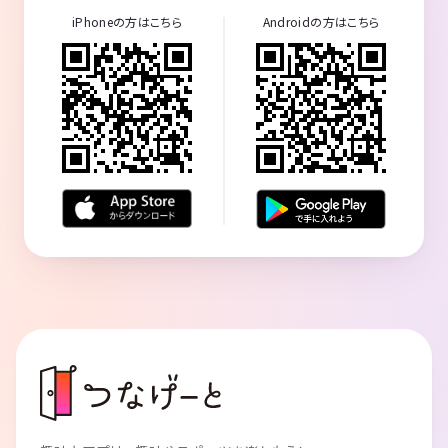
iPhoneの方はこちら
Androidの方はこちら