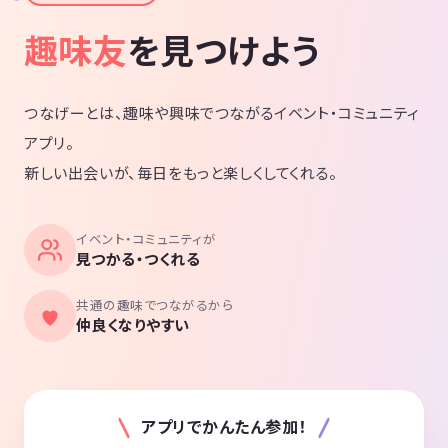
趣味友
を見つけよう
つなげーとは、趣味や興味でつながるイベント・コミュニティ
アプリ。
新しい出会いが、毎日をもっと楽しくしてくれる。
イベント・コミュニティが
見つかる・つくれる
共通の趣味でつながるから
仲良くなりやすい
アプリでかんたん参加！