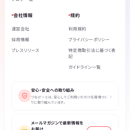
会社情報
規約
運営会社
利用規約
採用情報
プライバシーポリシー
プレスリリース
特定商取引法に基づく表
記
ガイドライン一覧
安心・安全への取り組み
›
つなげーとは、安心してご利用いただける環境づく
りに取り組んでいます。
メールマガジンで最新情報を
お届け