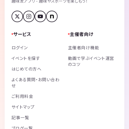
趣味友アプリ - 趣味やスポーツを楽しもう！
サービス
主催者向け
ログイン
主催者向け機能
イベントを探す
動画で学ぶイベント運営
のコツ
はじめての方へ
よくある質問・お問い合わ
せ
ご利用料金
サイトマップ
記事一覧
ブログ一覧